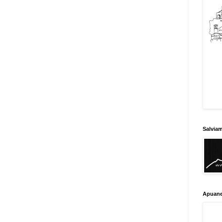
Salvia
Apuane