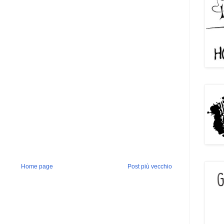
Home page
Post più vecchio