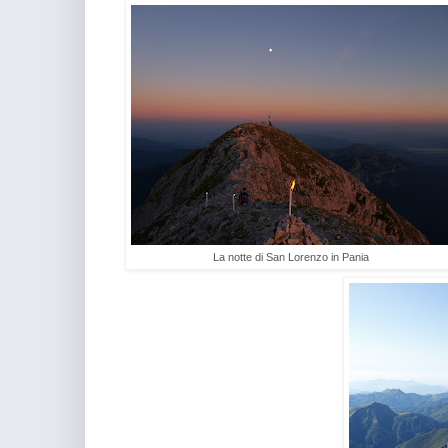
La notte di San Lorenzo in Pania