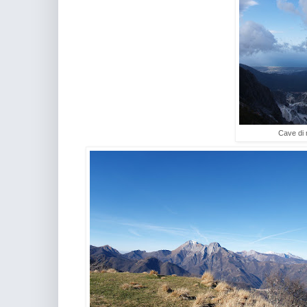
Cave di 