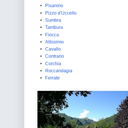
Pisanino
Pizzo d'Uccello
Sumbra
Tambura
Fiocca
Altissimo
Cavallo
Contrario
Corchia
Roccandagia
Ferrate