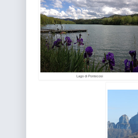
Lago di Pontecosi