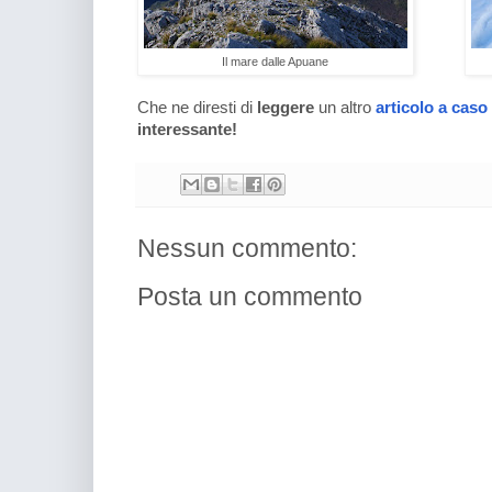
Il mare dalle Apuane
Che ne diresti di
leggere
un altro
articolo a caso
interessante!
Nessun commento:
Posta un commento