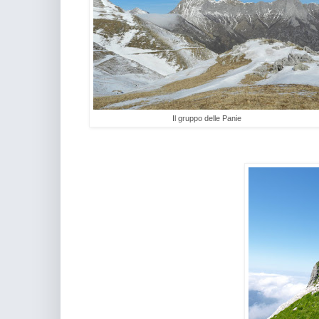
Il gruppo delle Panie