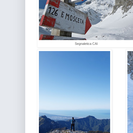
Segnaletica CAI