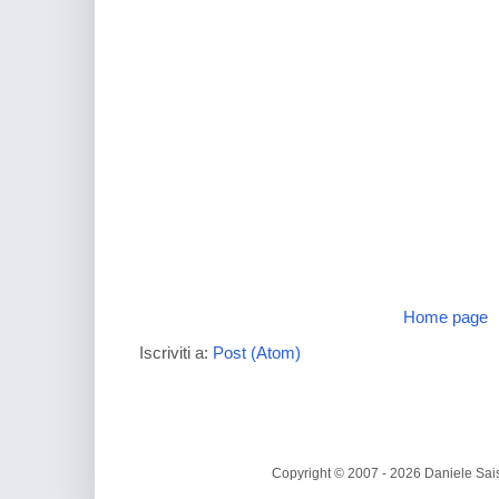
Home page
Iscriviti a:
Post (Atom)
Copyright © 2007 - 2026 Daniele Sais