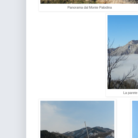
Panorama dal Monte Palodina
La parete