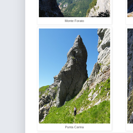
Monte Forato
Punta Carina