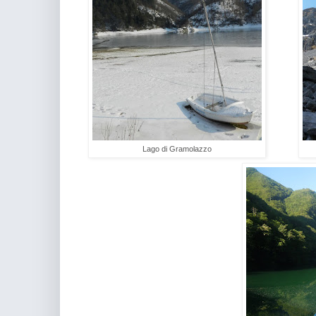
Lago di Gramolazzo