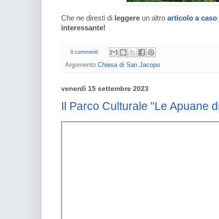
Che ne diresti di
leggere
un altro
articolo a caso
interessante!
0 commenti
Argomento
Chiesa di San Jacopo
venerdì 15 settembre 2023
Il Parco Culturale "Le Apuane d