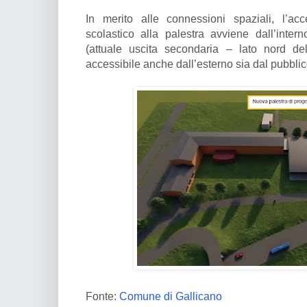
In merito alle connessioni spaziali, l’ac
scolastico alla palestra avviene dall’inter
(attuale uscita secondaria – lato nord del
accessibile anche dall’esterno sia dal pubblic
Fonte:
Comune di Gallicano