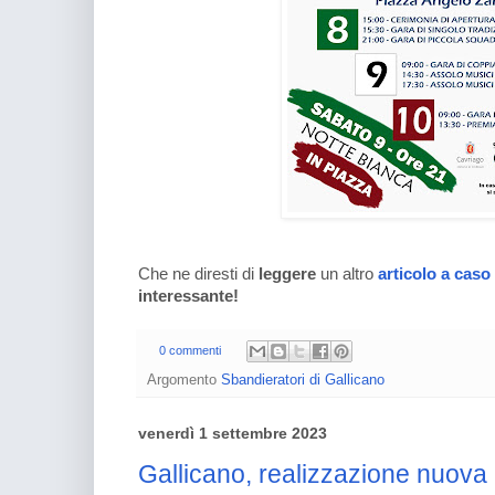
Che ne diresti di
leggere
un altro
articolo a caso
interessante!
0 commenti
Argomento
Sbandieratori di Gallicano
venerdì 1 settembre 2023
Gallicano, realizzazione nuova 