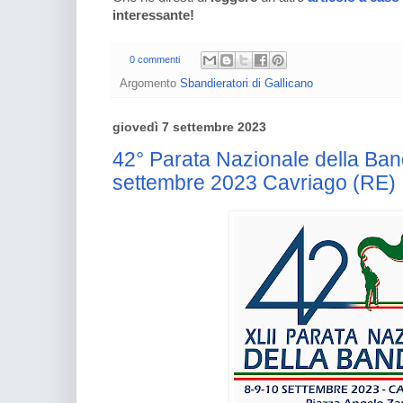
interessante!
0 commenti
Argomento
Sbandieratori di Gallicano
giovedì 7 settembre 2023
42° Parata Nazionale della Ban
settembre 2023 Cavriago (RE)