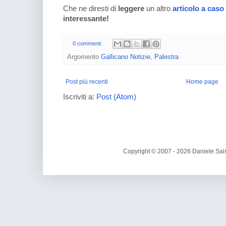
Che ne diresti di
leggere
un altro
articolo a caso
interessante!
0 commenti
Argomento
Gallicano Notizie
,
Palestra
Post più recenti
Home page
Iscriviti a:
Post (Atom)
Copyright © 2007 - 2026 Daniele Sais