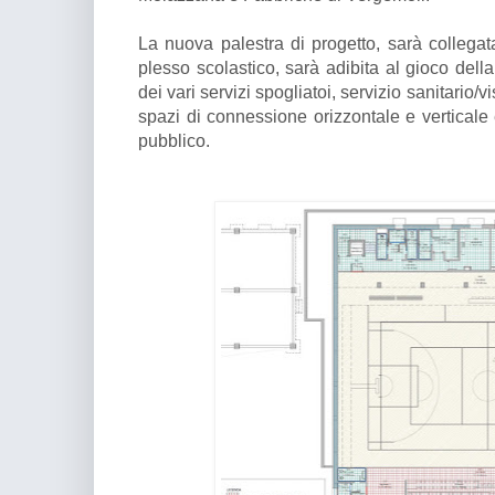
La nuova palestra di progetto, sarà collegata
plesso scolastico, sarà adibita al gioco dell
dei vari servizi spogliatoi, servizio sanitario/
spazi di connessione orizzontale e verticale
pubblico.