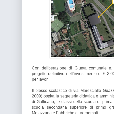
Con deliberazione di Giunta comunale n. 
progetto definitivo nell’investimento di € 3.
per lavori.
Il plesso scolastico di via Maresciallo Guazz
2009) ospita la segreteria didattica e amminis
di Gallicano, le classi della scuola di primar
scuola secondaria superiore di primo gr
Molazzana e Fabbriche di Vergemoli.