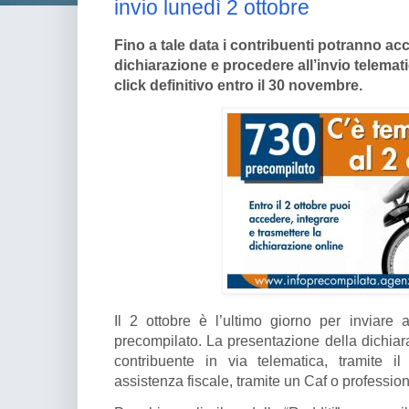
invio lunedì 2 ottobre
Fino a tale data i contribuenti potranno acc
dichiarazione e procedere all’invio telemati
click definitivo entro il 30 novembre.
Il 2 ottobre è l’ultimo giorno per inviare a
precompilato. La presentazione della dichiar
contribuente in via telematica, tramite il
assistenza fiscale, tramite un Caf o professioni