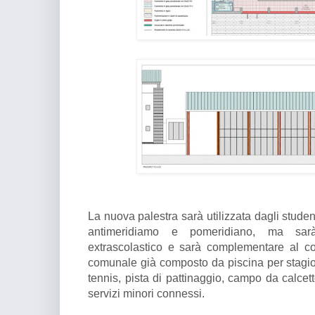
La nuova palestra sarà utilizzata dagli studen
antimeridiamo e pomeridiano, ma sa
extrascolastico e sarà complementare al co
comunale già composto da piscina per stagio
tennis, pista di pattinaggio, campo da calcett
servizi minori connessi.