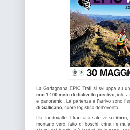
La Garfagnana EPIC Trail si sviluppa su u
con 1.100 metri di dislivello positivo
, intera
e panoramici. La partenza e l’arrivo sono fis
di Gallicano
, cuore logistico dell’evento.
Dal fondovalle il tracciato sale verso
Verni
,
montano vero, fatto di boschi, crinali e mula