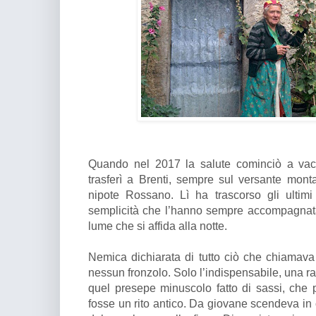
Quando nel 2017 la salute cominciò a vacill
trasferì a Brenti, sempre sul versante mont
nipote Rossano. Lì ha trascorso gli ultimi
semplicità che l’hanno sempre accompagnat
lume che si affida alla notte.
Nemica dichiarata di tutto ciò che chiamava 
nessun fronzolo. Solo l’indispensabile, una ra
quel presepe minuscolo fatto di sassi, che
fosse un rito antico. Da giovane scendeva in ci