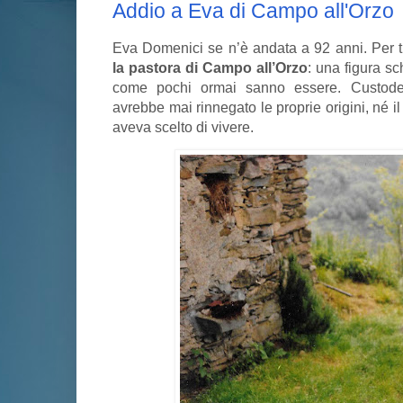
Addio a Eva di Campo all'Orzo
Eva Domenici se n’è andata a 92 anni. Per t
la pastora di Campo all’Orzo
: una figura sch
come pochi ormai sanno essere. Custode 
avrebbe mai rinnegato le proprie origini, né 
aveva scelto di vivere.