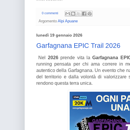
0 commenti
Argomento
Alpi Apuane
lunedì 19 gennaio 2026
Garfagnana EPIC Trail 2026
Nel
2026
prende vita la
Garfagnana EPIC
running pensata per chi ama correre in mo
autentico della Garfagnana. Un evento che 
del territorio e dalla volontà di valorizzare
rendono questa terra unica.