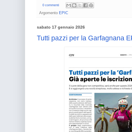
0 commenti
Argomento
EPIC
sabato 17 gennaio 2026
Tutti pazzi per la Garfagnana 