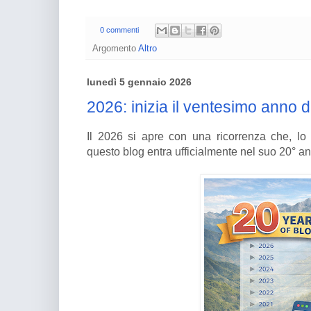
0 commenti
Argomento
Altro
lunedì 5 gennaio 2026
2026: inizia il ventesimo anno d
Il 2026 si apre con una ricorrenza che, l
questo blog entra ufficialmente nel suo 20° an