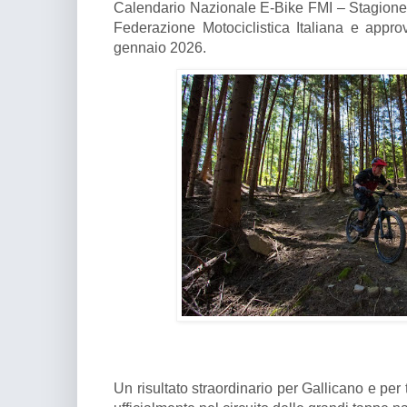
Calendario Nazionale E-Bike FMI – Stagione 
Federazione Motociclistica Italiana e appr
gennaio 2026.
Un risultato straordinario per Gallicano e per