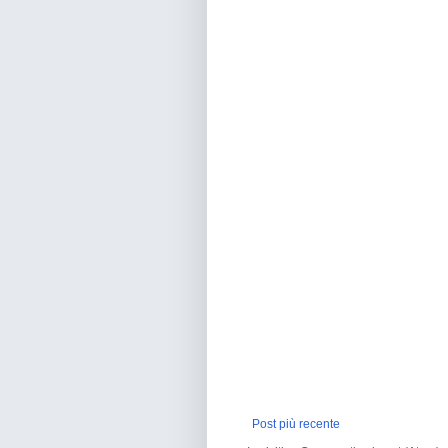
Post più recente