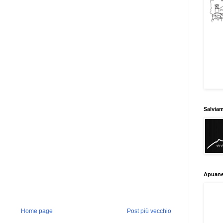
Salvia
Apuane
Home page
Post più vecchio