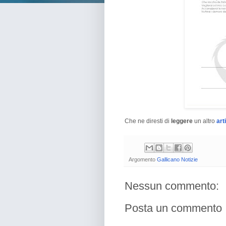
Che ne diresti di
leggere
un altro
art
Argomento
Gallicano Notizie
Nessun commento:
Posta un commento