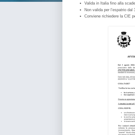
Valida in Italia fino alla scad
Non valida per l’espatrio dal
Conviene richiedere la CIE p