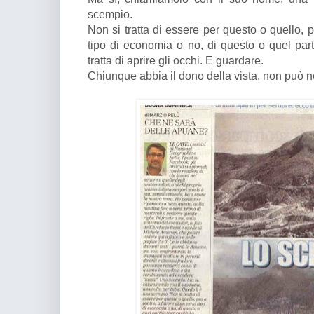
scempio.
Non si tratta di essere per questo o quello, p
tipo di economia o no, di questo o quel partit
tratta di aprire gli occhi. E guardare.
Chiunque abbia il dono della vista, non può 