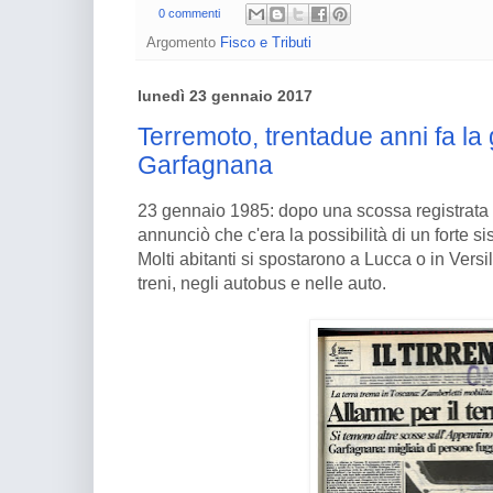
0 commenti
Argomento
Fisco e Tributi
lunedì 23 gennaio 2017
Terremoto, trentadue anni fa la
Garfagnana
23 gennaio 1985: dopo una scossa registrata i
annunciò che c'era la possibilità di un forte s
Molti abitanti si spostarono a Lucca o in Versil
treni, negli autobus e nelle auto.