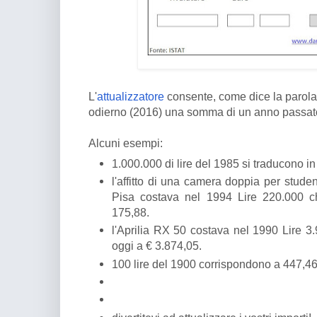
L'
attualizzatore
consente, come dice la parola, 
odierno (2016) una somma di un anno passat
Alcuni esempi:
1.000.000 di lire del 1985 si traducono in
l'affitto di una camera doppia per studenti
Pisa costava nel 1994 Lire 220.000 
175,88.
l'Aprilia RX 50 costava nel 1990 Lire 
oggi a € 3.874,05.
100 lire del 1900 corrispondono a 447,46 