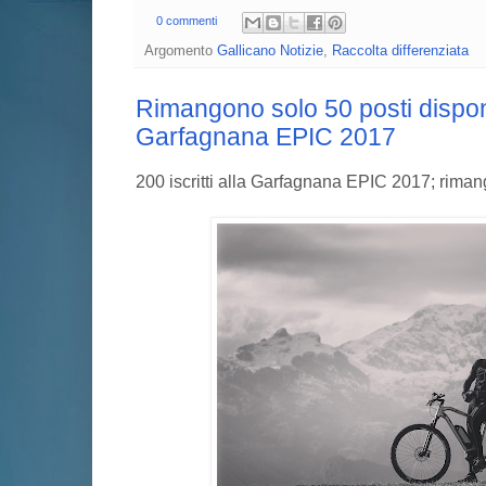
0 commenti
Argomento
Gallicano Notizie
,
Raccolta differenziata
Rimangono solo 50 posti disponi
Garfagnana EPIC 2017
200 iscritti alla Garfagnana EPIC 2017; rimang