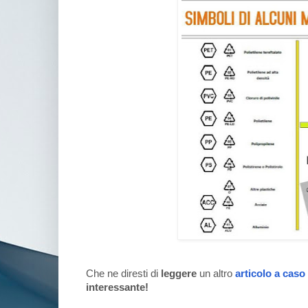
Che ne diresti di
leggere
un altro
articolo a caso
interessante!