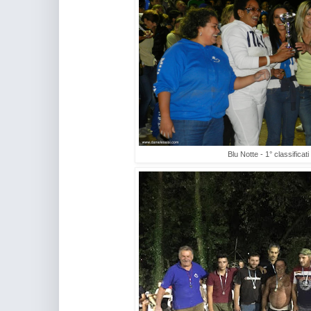
Blu Notte - 1° classificat