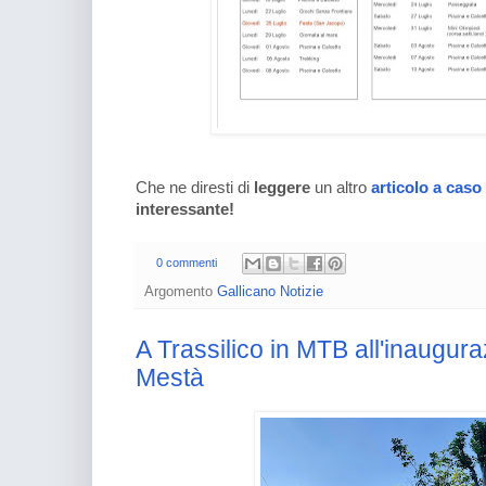
Che ne diresti di
leggere
un altro
articolo a caso
interessante!
0 commenti
Argomento
Gallicano Notizie
A Trassilico in MTB all'inaugura
Mestà