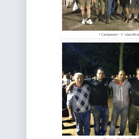
I Campanari - 1° classifica