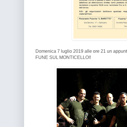
Domenica 7 luglio 2019 alle ore 21 un appun
FUNE SUL MONTICELLO!!