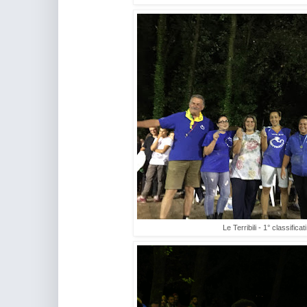
Le Terribili - 1° classifica