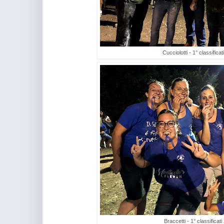
Cucciolotti - 1° classifica
Braccetti - 1° classificat