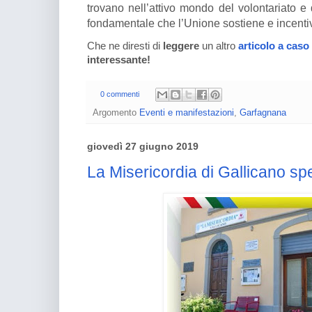
trovano nell’attivo mondo del volontariato e
fondamentale che l’Unione sostiene e incenti
Che ne diresti di
leggere
un altro
articolo a caso
interessante!
0 commenti
Argomento
Eventi e manifestazioni
,
Garfagnana
giovedì 27 giugno 2019
La Misericordia di Gallicano s