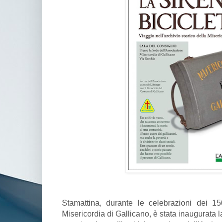
Stamattina, durante le celebrazioni dei 15
Misericordia di Gallicano, è stata inaugurata la