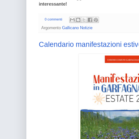
interessante!
0 commenti
Argomento
Gallicano Notizie
Calendario manifestazioni esti