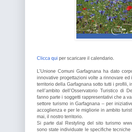
Clicca qui
per scaricare il calendario.
L’Unione Comuni Garfagnana ha dato corpo 
innovative progettazioni volte a rinnovare e
territorio della Garfagnana sotto tutti i profili, 
nell’ambito dell’Osservatorio Turistico di 
fanno parte i soggetti rappresentativi che a va
settore turismo in Garfagnana – per iniziative
accoglienza e per le migliorie in ambito turis
mai, il nostro territorio.
Si parte dal Restyling del sito turismo ww
sono state individuate le specifiche tecniche 