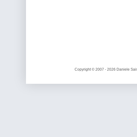
Copyright © 2007 - 2026 Daniele Sais