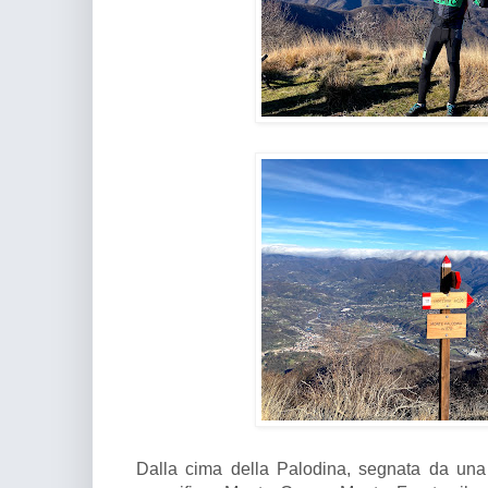
Dalla cima della Palodina, segnata da una