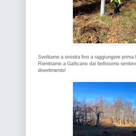
Svoltiamo a sinistra fino a raggiungere prima 
Rientriamo a Gallicano dal bellissimo sentiero
divertimento!