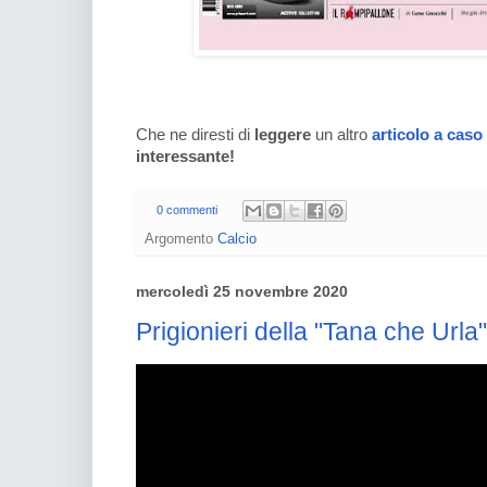
Che ne diresti di
leggere
un altro
articolo a caso
interessante!
0 commenti
Argomento
Calcio
mercoledì 25 novembre 2020
Prigionieri della "Tana che Url