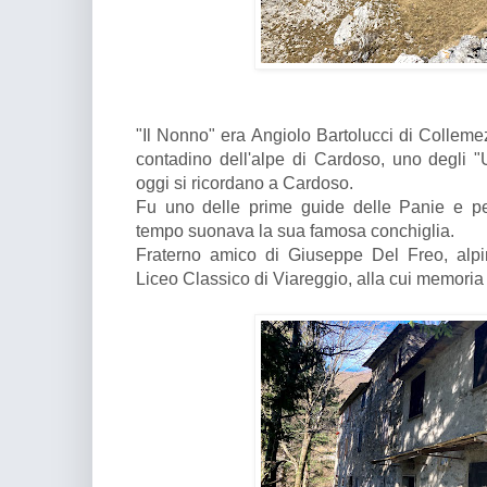
"Il Nonno" era Angiolo Bartolucci di Collem
contadino dell'alpe di Cardoso, uno degli 
oggi si ricordano a Cardoso.
Fu uno delle prime guide delle Panie e per
tempo suonava la sua famosa conchiglia.
Fraterno amico di Giuseppe Del Freo, alpin
Liceo Classico di Viareggio, alla cui memoria è