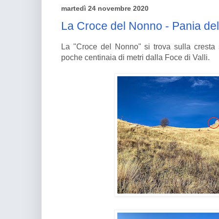
martedì 24 novembre 2020
La Croce del Nonno - Pania de
La "Croce del Nonno" si trova sulla cresta
poche centinaia di metri dalla Foce di Valli.