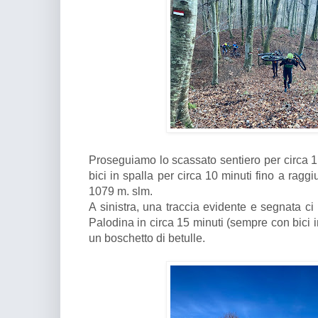
Proseguiamo lo scassato sentiero per circa 1,
bici in spalla per circa 10 minuti fino a rag
1079 m. slm.
A sinistra, una traccia evidente e segnata ci
Palodina in circa 15 minuti (sempre con bici i
un boschetto di betulle.