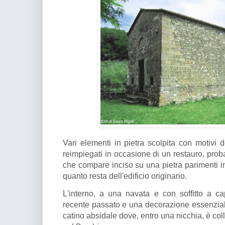
Vari elementi in pietra scolpita con motivi d
reimpiegati in occasione di un restauro, pro
che compare inciso su una pietra parimenti i
quanto resta dell'edificio originario.
L'interno, a una navata e con soffitto a ca
recente passato e una decorazione essenziale 
catino absidale dove, entro una nicchia, è col