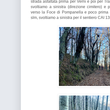
strada asfaltata prima per Verni e poi per Tra
svoltiamo a sinistra (direzione cimitero) e 
verso la Foce di Pompanella e poco prima 
slm, svoltiamo a sinistra per il sentiero CAI 1