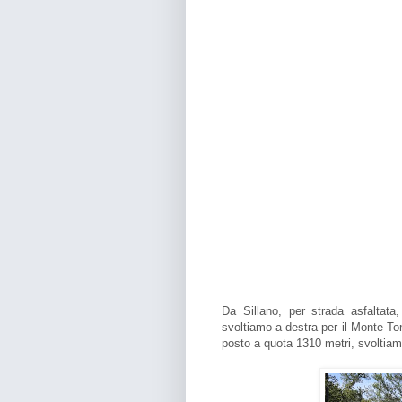
Da Sillano, per strada asfaltata
svoltiamo a destra per il Monte To
posto a quota 1310 metri, svoltiamo