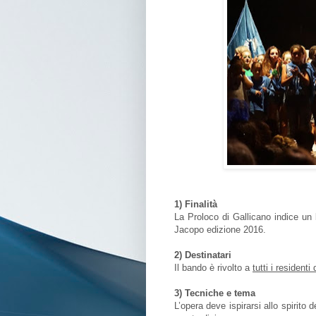
1) Finalità
La Proloco di Gallicano indice un
Jacopo edizione 2016.
2) Destinatari
Il bando è rivolto a
tutti i resident
3) Tecniche e tema
L’opera deve ispirarsi allo spirito 