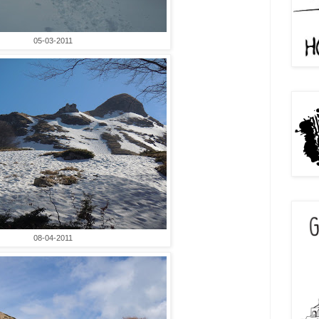
05-03-2011
08-04-2011