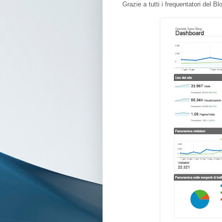
Grazie a tutti i frequentatori del Bl