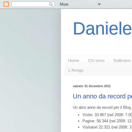
Daniele
Home
Chi sono
Gallicano
L'Aringo
sabato 31 dicembre 2011
Un anno da record pe
Un altro anno da record per il Blog.
Visite: 33.967 (nel 2008: 7.0
Pagine: 56.344 (nel 2008: 12
Visitatori 22.321 (nel 2008: 