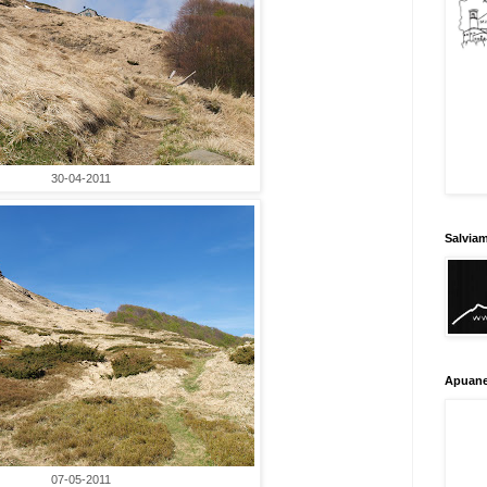
30-04-2011
Salvia
Apuane
07-05-2011