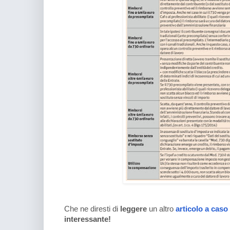
Che ne diresti di
leggere
un altro
articolo a caso
interessante!