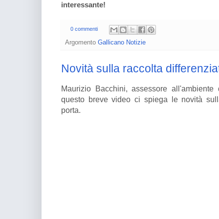
interessante!
0 commenti
Argomento
Gallicano Notizie
Novità sulla raccolta differenzia
Maurizio Bacchini, assessore all'ambiente
questo breve video ci spiega le novità sulla
porta.