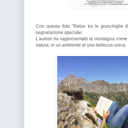
Con questa foto "Relax tra le giunchiglie
segnalazione speciale:
L'autore ha rappresentato la montagna come l
natura, in un ambiente di una bellezza unica.