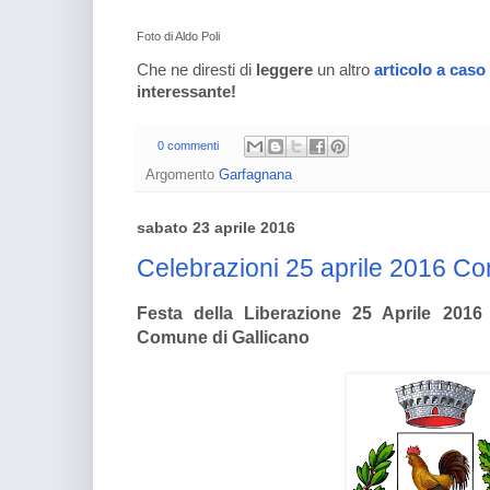
Foto di Aldo Poli
Che ne diresti di
leggere
un altro
articolo a caso
interessante!
0 commenti
Argomento
Garfagnana
sabato 23 aprile 2016
Celebrazioni 25 aprile 2016 Co
Festa della Liberazione 25 Aprile 2016
Comune di Gallicano