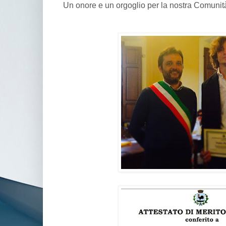
Un onore e un orgoglio per la nostra Comunit