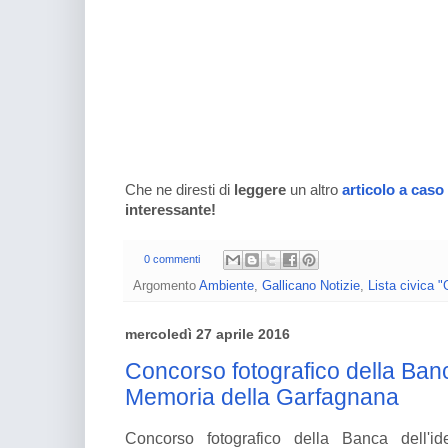
Che ne diresti di
leggere
un altro
articolo a caso
interessante!
0 commenti
Argomento
Ambiente
,
Gallicano Notizie
,
Lista civica "
mercoledì 27 aprile 2016
Concorso fotografico della Banca
Memoria della Garfagnana
Concorso fotografico della Banca dell'i