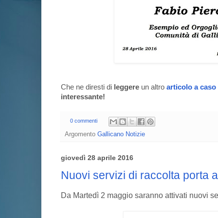
Che ne diresti di
leggere
un altro
articolo a caso
interessante!
0 commenti
Argomento
Gallicano Notizie
giovedì 28 aprile 2016
Nuovi servizi di raccolta porta a
Da Martedì 2 maggio saranno attivati nuovi serv