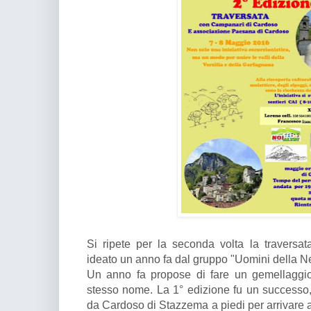
Si ripete per la seconda volta la travers
ideato un anno fa dal gruppo "Uomini della 
Un anno fa propose di fare un gemellaggio
stesso nome. La 1° edizione fu un successo, 
da Cardoso di Stazzema a piedi per arrivare 