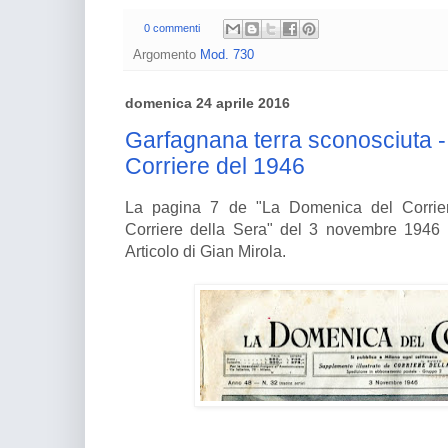
0 commenti
Argomento
Mod. 730
domenica 24 aprile 2016
Garfagnana terra sconosciuta 
Corriere del 1946
La pagina 7 de "La Domenica del Corrier
Corriere della Sera" del 3 novembre 1946 
Articolo di Gian Mirola.