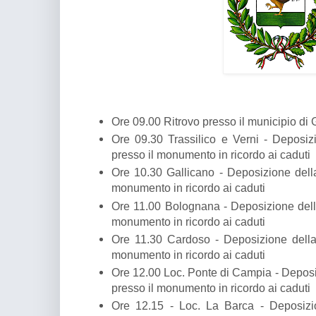
Ore 09.00 Ritrovo presso il municipio di 
Ore 09.30 Trassilico e Verni - Deposiz
presso il monumento in ricordo ai caduti
Ore 10.30 Gallicano - Deposizione della
monumento in ricordo ai caduti
Ore 11.00 Bolognana - Deposizione della
monumento in ricordo ai caduti
Ore 11.30 Cardoso - Deposizione della 
monumento in ricordo ai caduti
Ore 12.00 Loc. Ponte di Campia - Deposiz
presso il monumento in ricordo ai caduti
Ore 12.15 - Loc. La Barca - Deposizio