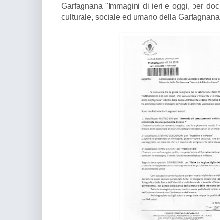
Garfagnana "Immagini di ieri e oggi, per doc
culturale, sociale ed umano della Garfagnana