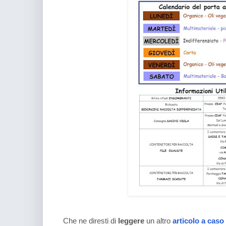
Che ne diresti di
leggere
un altro
articolo a caso