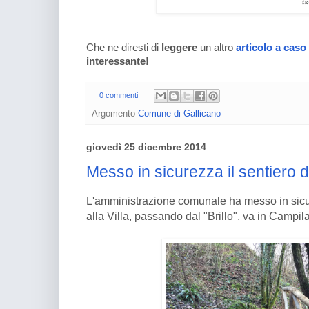
Che ne diresti di
leggere
un altro
articolo a caso
interessante!
0 commenti
Argomento
Comune di Gallicano
giovedì 25 dicembre 2014
Messo in sicurezza il sentiero de
L'amministrazione comunale ha messo in sicur
alla Villa, passando dal "Brillo", va in Campila