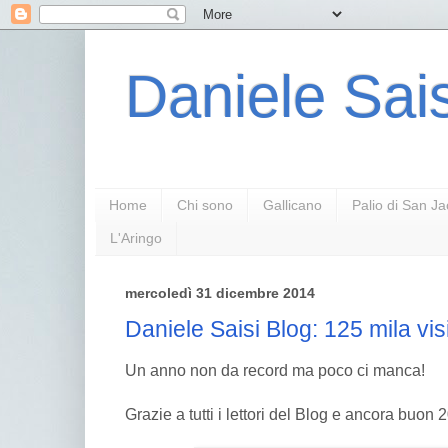
Daniele Sais
Home
Chi sono
Gallicano
Palio di San J
L'Aringo
mercoledì 31 dicembre 2014
Daniele Saisi Blog: 125 mila vis
Un anno non da record ma poco ci manca!
Grazie a tutti i lettori del Blog e ancora buon 