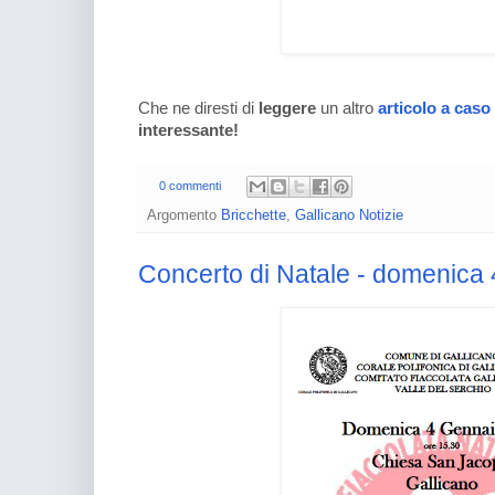
Che ne diresti di
leggere
un altro
articolo a caso
interessante!
0 commenti
Argomento
Bricchette
,
Gallicano Notizie
Concerto di Natale - domenica