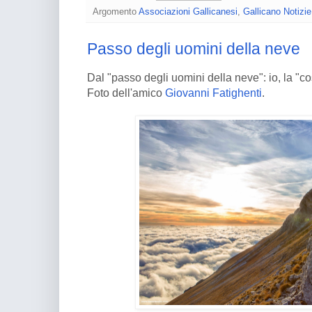
Argomento
Associazioni Gallicanesi
,
Gallicano Notizie
Passo degli uomini della neve
Dal "passo degli uomini della neve": io, la "co
Foto dell'amico
Giovanni Fatighenti
.