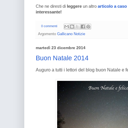
Che ne diresti di
leggere
un altro
articolo a caso
interessante!
0 commenti
Argomento
Gallicano Notizie
martedì 23 dicembre 2014
Buon Natale 2014
Auguro a tutti i lettori del blog buon Natale e 