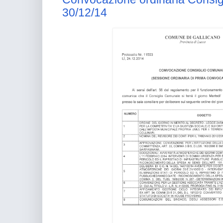
30/12/14