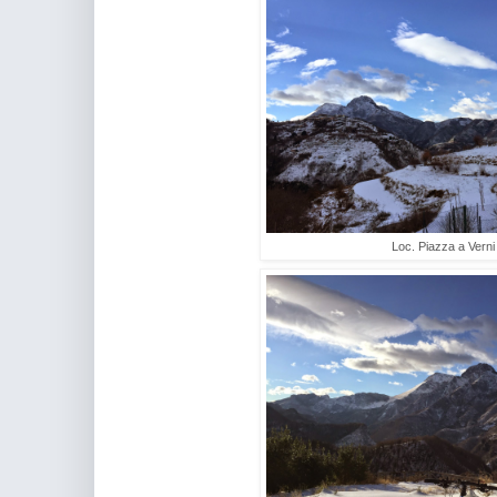
Loc. Piazza a Verni