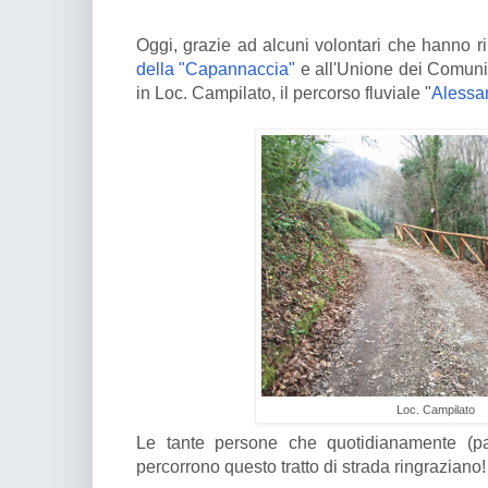
Oggi, grazie ad alcuni volontari che hanno rip
della "Capannaccia"
e all'Unione dei Comuni 
in Loc. Campilato, il percorso fluviale "
Alessan
Loc. Campilato
Le tante persone che quotidianamente (pas
percorrono questo tratto di strada ringraziano!