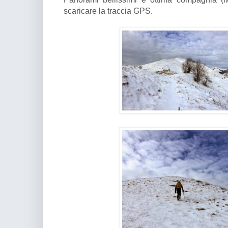
scaricare la traccia GPS.