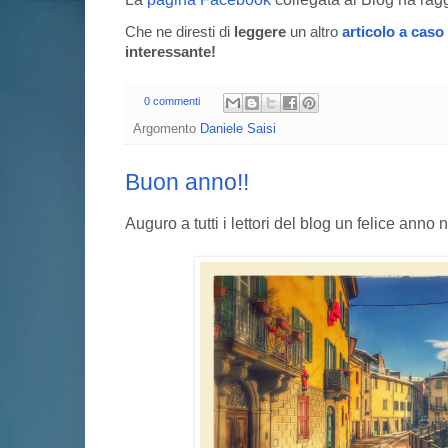
Che ne diresti di
leggere
un altro
articolo a caso
interessante!
0 commenti
Argomento
Daniele Saisi
Buon anno!!
Auguro a tutti i lettori del blog un felice anno 