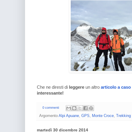
Che ne diresti di
leggere
un altro
articolo a caso
interessante!
0 commenti
Argomento
Alpi Apuane
,
GPS
,
Monte Croce
,
Trekking
martedì 30 dicembre 2014