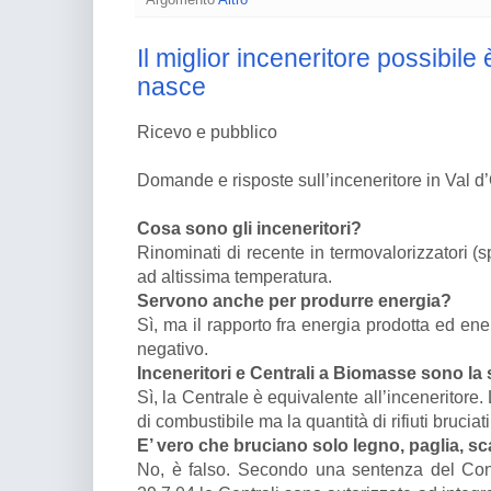
Il miglior inceneritore possibile
nasce
Ricevo e pubblico
Domande e risposte sull’inceneritore in Val d
Cosa sono gli inceneritori?
Rinominati di recente in termovalorizzatori (s
ad altissima temperatura.
Servono anche per produrre energia?
Sì, ma il rapporto fra energia prodotta ed ene
negativo.
Inceneritori e Centrali a Biomasse sono la
Sì, la Centrale è equivalente all’inceneritore. 
di combustibile ma la quantità di rifiuti bruciati
E’ vero che bruciano solo legno, paglia, sca
No, è falso. Secondo una sentenza del Cons