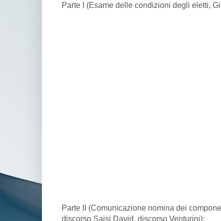
Parte I (Esame delle condizioni degli eletti, 
Parte II (Comunicazione nomina dei compone
discorso Saisi David, discorso Venturini):