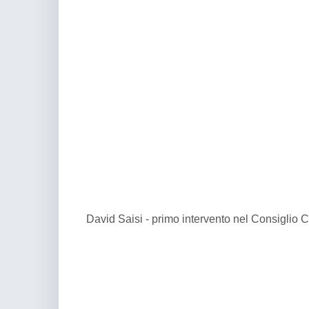
David Saisi - primo intervento nel Consiglio