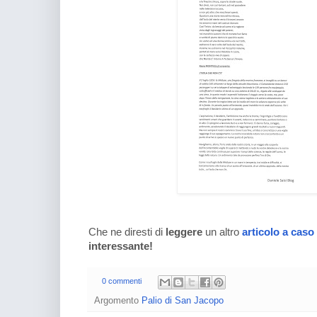
Che ne diresti di
leggere
un altro
articolo a caso
interessante!
0 commenti
Argomento
Palio di San Jacopo