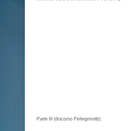
Parte III (discorso Pellegrinotti):