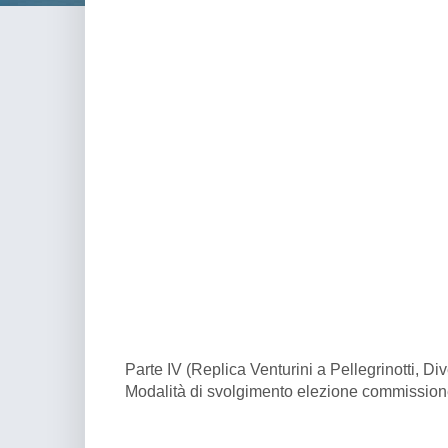
Parte IV (Replica Venturini a Pellegrinotti, Di
Modalità di svolgimento elezione commissione