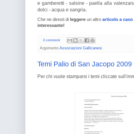
e gamberetti - salsine - paella alla valenzan
dolci - acqua e sangria.
Che ne diresti di
leggere
un altro
articolo a caso
interessante!
0 commenti
Argomento
Associazioni Gallicanesi
Temi Palio di San Jacopo 2009
Per chi vuole stamparsi i temi cliccate sull'i