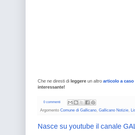
Che ne diresti di
leggere
un altro
articolo a caso
interessante!
0 commenti
Argomento
Comune di Gallicano
,
Gallicano Notizie
,
Li
Nasce su youtube il canale