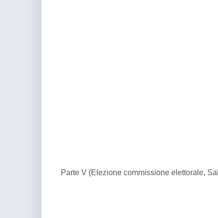
Parte V (Elezione commissione elettorale, Salu