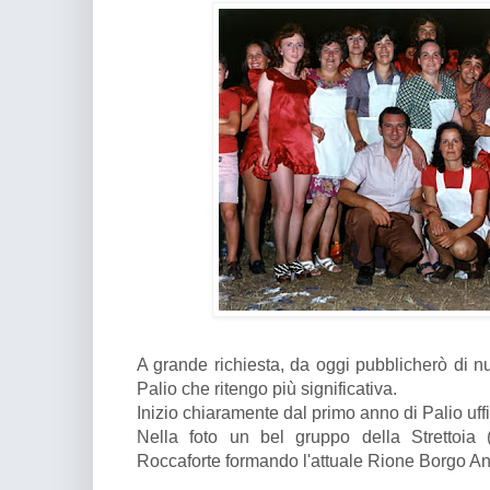
A grande richiesta, da oggi pubblicherò di n
Palio che ritengo più significativa.
Inizio chiaramente dal primo anno di Palio uffic
Nella foto un bel gruppo della Strettoia
Roccaforte formando l'attuale Rione Borgo Ant