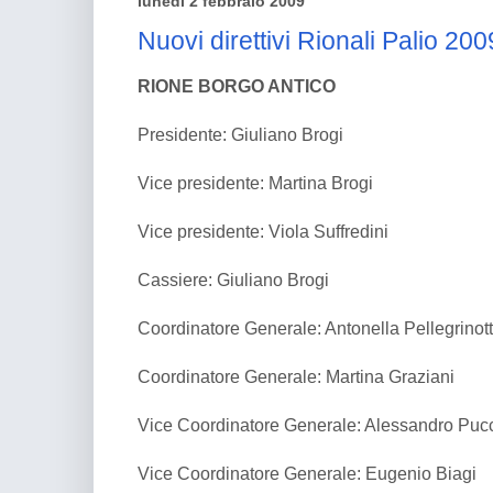
lunedì 2 febbraio 2009
Nuovi direttivi Rionali Palio 200
RIONE BORGO ANTICO
Presidente: Giuliano Brogi
Vice presidente: Martina Brogi
Vice presidente: Viola Suffredini
Cassiere: Giuliano Brogi
Coordinatore Generale: Antonella Pellegrinott
Coordinatore Generale: Martina Graziani
Vice Coordinatore Generale: Alessandro Pucc
Vice Coordinatore Generale: Eugenio Biagi