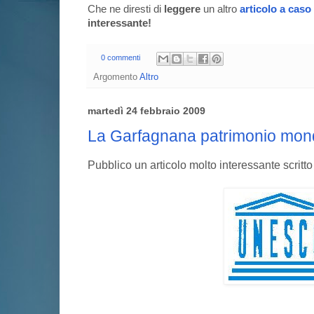
Che ne diresti di
leggere
un altro
articolo a caso
interessante!
0 commenti
Argomento
Altro
martedì 24 febbraio 2009
La Garfagnana patrimonio mond
Pubblico un articolo molto interessante scritto