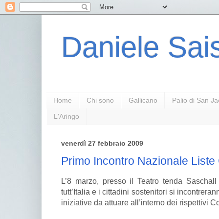
Daniele Sais
Home
Chi sono
Gallicano
Palio di San J
L'Aringo
venerdì 27 febbraio 2009
Primo Incontro Nazionale Liste
L’8 marzo, presso il Teatro tenda Saschall 
tutt’Italia e i cittadini sostenitori si incontre
iniziative da attuare all’interno dei rispettivi 