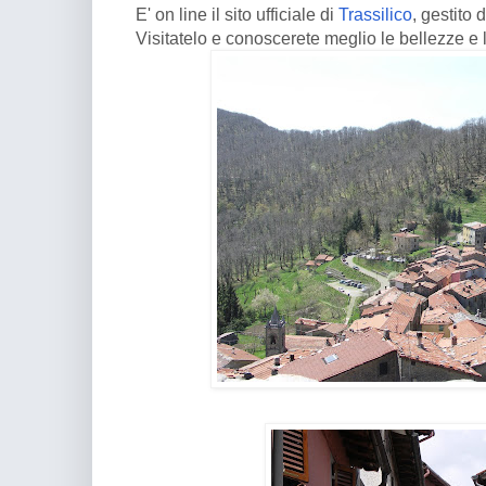
E' on line il sito ufficiale di
Trassilico
, gestito
Visitatelo e conoscerete meglio le bellezze e la