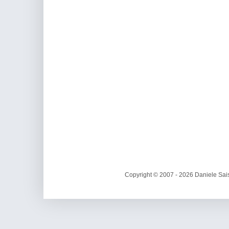
Copyright © 2007 - 2026 Daniele Sais