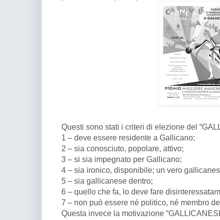
Questi sono stati i criteri di elezione del
1 – deve essere residente a Gallicano;
2 – sia conosciuto, popolare, attivo;
3 – si sia impegnato per Gallicano;
4 – sia ironico, disponibile; un vero gallicanes
5 – sia gallicanese dentro;
6 – quello che fa, lo deve fare disinteressata
7 – non può essere né politico, né membro de
Questa invece la motivazione “GALLICANE