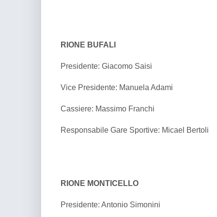
RIONE BUFALI
Presidente: Giacomo Saisi
Vice Presidente: Manuela Adami
Cassiere: Massimo Franchi
Responsabile Gare Sportive: Micael Bertoli
RIONE MONTICELLO
Presidente: Antonio Simonini