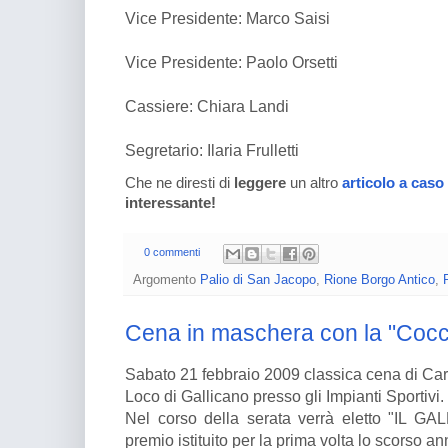
Vice Presidente: Marco Saisi
Vice Presidente: Paolo Orsetti
Cassiere: Chiara Landi
Segretario: Ilaria Frulletti
Che ne diresti di
leggere
un altro
articolo a caso
interessante!
0 commenti
Argomento
Palio di San Jacopo
,
Rione Borgo Antico
,
Cena in maschera con la "Cocc
Sabato 21 febbraio 2009 classica cena di Car
Loco di Gallicano presso gli Impianti Sportivi.
Nel corso della serata verrà eletto "IL
premio istituito per la prima volta lo scorso an