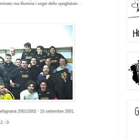
minato ma illumina i sogni dello spogliatoio...
rfagnana 2001/2002 - 15 settembre 2001.
2 - 0