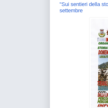
"Sui sentieri della s
settembre