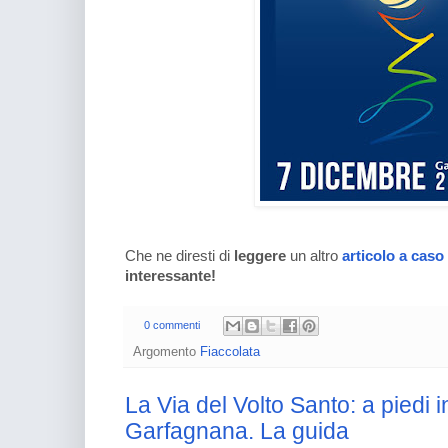
Che ne diresti di
leggere
un altro
articolo a caso
interessante!
0 commenti
Argomento
Fiaccolata
La Via del Volto Santo: a piedi 
Garfagnana. La guida