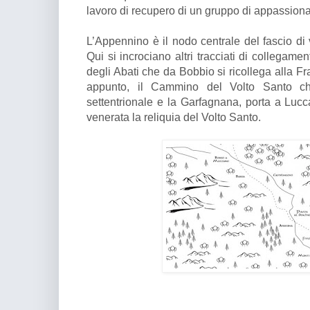
lavoro di recupero di un gruppo di appassionat
L’Appennino è il nodo centrale del fascio di 
Qui si incrociano altri tracciati di collegam
degli Abati che da Bobbio si ricollega alla F
appunto, il Cammino del Volto Santo ch
settentrionale e la Garfagnana, porta a Lucc
venerata la reliquia del Volto Santo.