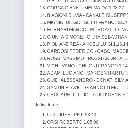
PIEROTTI MARCO - GIANNOTTI MARC
GORGA GIANNI - MEI MAIDA 1.08.27
BIAGIONI SILVIA - CANALE GIUSEPPE
MIGNINI DIEGO - SETTI FRANCESCA 
FORNARI MARCO - PIEROZZI LEONA
GIUNTA SIMONE - GIUTA SEBASTIAN 
PIOLI ANDREA - ANGELI LUIGI 1.13.1
CARDOSI FEDERICO - CASCI MASSIM
ROSSI MASSIMO - ROSSI ANDREA 1.
VICHI IVANO - GHILONI FRANCO 1.14
ADAMI LUCIANO - SARGENTI ARTURO
GUIDI ALESSANDRO - DONATI SILVIA 
SANTIN FLAVIO - GIANNOTTI MATTEO
CECCARELLI LUIGI - COLO' DENNIS 1
Individuale
GRI GIUSEPPE 0.58.43
ORSI ROBERTO 1.05.08