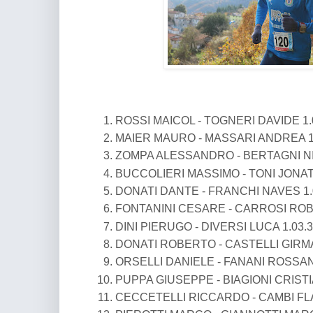
ROSSI MAICOL - TOGNERI DAVIDE 1.
MAIER MAURO - MASSARI ANDREA 1
ZOMPA ALESSANDRO - BERTAGNI NI
BUCCOLIERI MASSIMO - TONI JONAT
DONATI DANTE - FRANCHI NAVES 1.
FONTANINI CESARE - CARROSI ROB
DINI PIERUGO - DIVERSI LUCA 1.03.
DONATI ROBERTO - CASTELLI GIRMA
ORSELLI DANIELE - FANANI ROSSAN
PUPPA GIUSEPPE - BIAGIONI CRISTI
CECCETELLI RICCARDO - CAMBI FLA