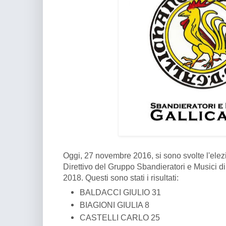
Oggi, 27 novembre 2016, si sono svolte l'elezi
Direttivo del Gruppo Sbandieratori e Musici di
2018. Questi sono stati i risultati:
BALDACCI GIULIO 31
BIAGIONI GIULIA 8
CASTELLI CARLO 25