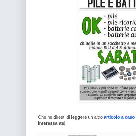
Che ne diresti di
leggere
un altro
articolo a caso
interessante!