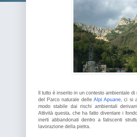
Il tutto è inserito in un contesto ambientale di
del Parco naturale delle
Alpi Apuane
, ci si
modo stabile dai rischi ambientali deriva
Attività questa, che ha fatto diventare i fondova
inerti abbandonati dentro a fatiscenti stru
lavorazione della pietra.