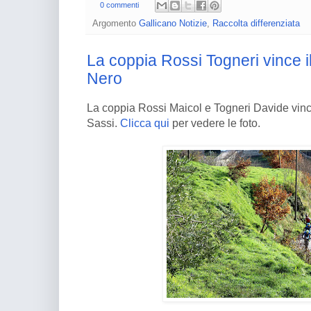
0 commenti
Argomento
Gallicano Notizie
,
Raccolta differenziata
La coppia Rossi Togneri vince il
Nero
La coppia Rossi Maicol e Togneri Davide vince
Sassi.
Clicca qui
per vedere le foto.