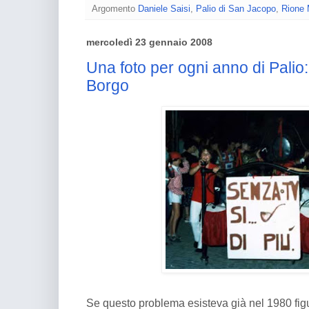
Argomento
Daniele Saisi
,
Palio di San Jacopo
,
Rione 
mercoledì 23 gennaio 2008
Una foto per ogni anno di Palio:
Borgo
Se questo problema esisteva già nel 1980 figur