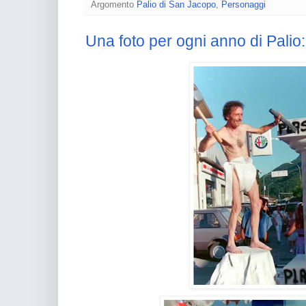
Argomento
Palio di San Jacopo
,
Personaggi
Una foto per ogni anno di Palio: