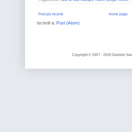
Post più recenti
Home page
Iscriviti a:
Post (Atom)
Copyright © 2007 - 2026 Daniele Sais