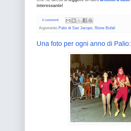
interessante!
0 commenti
Argomento
Palio di San Jacopo
,
Rione Bufali
Una foto per ogni anno di Palio: