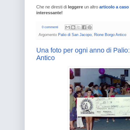
Che ne diresti di
leggere
un altro
articolo a caso
interessante!
0 commenti
Argomento
Palio di San Jacopo
,
Rione Borgo Antico
Una foto per ogni anno di Palio
Antico