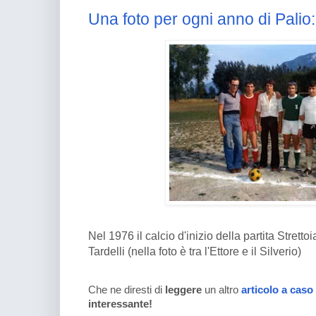
Una foto per ogni anno di Palio
Nel 1976 il calcio d'inizio della partita Strett
Tardelli (nella foto è tra l'Ettore e il Silverio)
Che ne diresti di
leggere
un altro
articolo a caso
interessante!