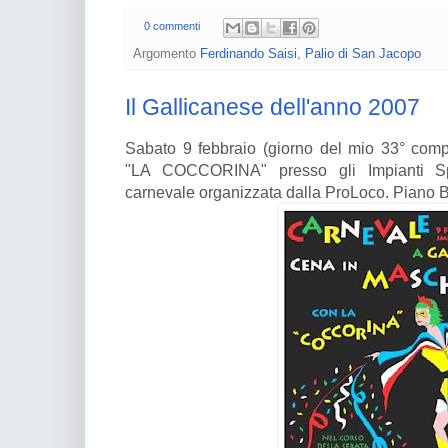
0 commenti
Argomento
Ferdinando Saisi
,
Palio di San Jacopo
Il Gallicanese dell'anno 2007
Sabato 9 febbraio (giorno del mio 33° com
"LA COCCORINA" presso gli Impianti Spo
carnevale organizzata dalla ProLoco. Piano B