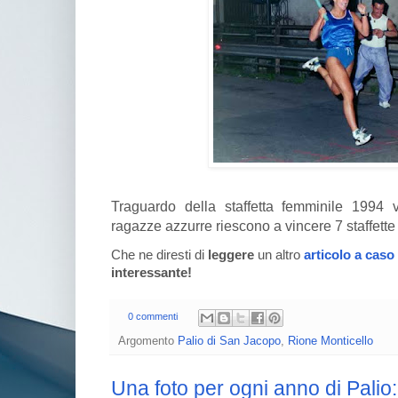
Traguardo della staffetta femminile 1994 
ragazze azzurre riescono a vincere 7 staffett
Che ne diresti di
leggere
un altro
articolo a caso
interessante!
0 commenti
Argomento
Palio di San Jacopo
,
Rione Monticello
Una foto per ogni anno di Palio