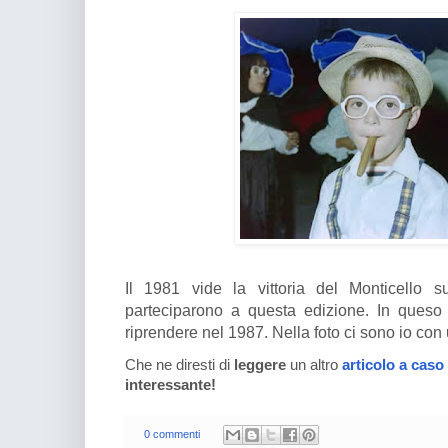
Il 1981 vide la vittoria del Monticello s
parteciparono a questa edizione. In queso 
riprendere nel 1987. Nella foto ci sono io con
Che ne diresti di
leggere
un altro
articolo a caso
interessante!
0 commenti