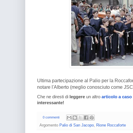
Ultima partecipazione al Palio per la Roccaforte
notare l'Alberto (meglio conosciuto come JSC
Che ne diresti di
leggere
un altro
articolo a caso
interessante!
0 commenti
Argomento
Palio di San Jacopo
,
Rione Roccaforte