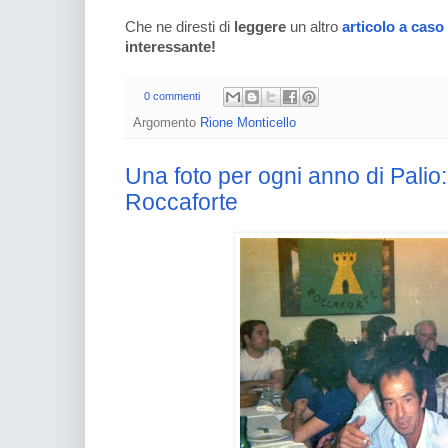
Che ne diresti di
leggere
un altro
articolo a caso
interessante!
0 commenti
Argomento
Rione Monticello
Una foto per ogni anno di Palio
Roccaforte