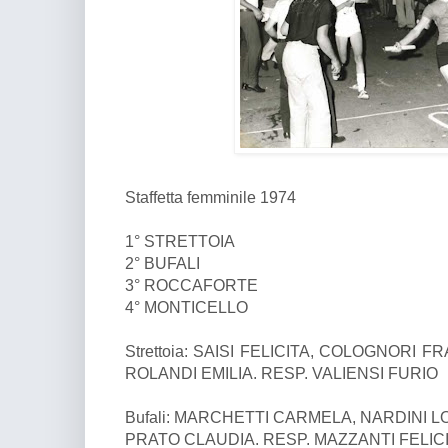
Staffetta femminile 1974
1° STRETTOIA
2° BUFALI
3° ROCCAFORTE
4° MONTICELLO
Strettoia: SAISI FELICITA, COLOGNORI
ROLANDI EMILIA. RESP. VALIENSI FURIO
Bufali: MARCHETTI CARMELA, NARDINI L
PRATO CLAUDIA. RESP. MAZZANTI FELIC