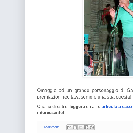
Omaggio ad un grande personaggio di Gal
premiazioni recitava sempre una sua poesia!
Che ne diresti di
leggere
un altro
articolo a caso
interessante!
0 commenti