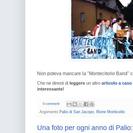
Non poteva mancare la "Montecitorio Band" c
Che ne diresti di
leggere
un altro
articolo a caso
interessante!
0 commenti
Argomento
Palio di San Jacopo
,
Rione Monticello
Una foto per ogni anno di Palio