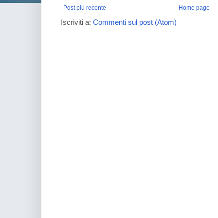
Post più recente
Home page
Iscriviti a:
Commenti sul post (Atom)