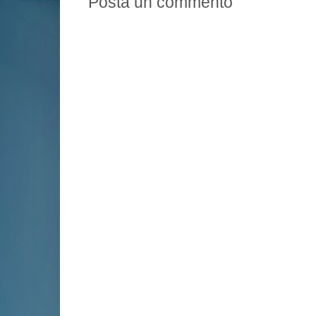
Posta un commento