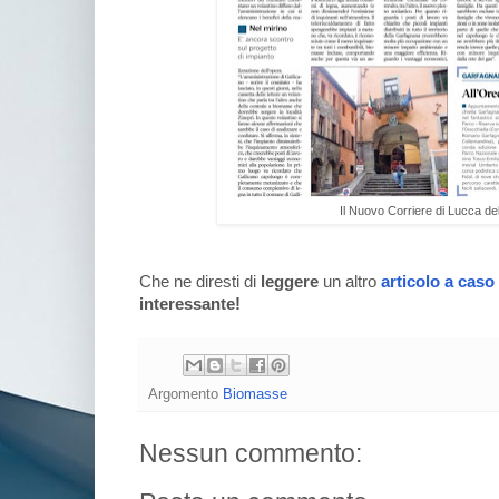
Il Nuovo Corriere di Lucca de
Che ne diresti di
leggere
un altro
articolo a caso
interessante!
Argomento
Biomasse
Nessun commento: