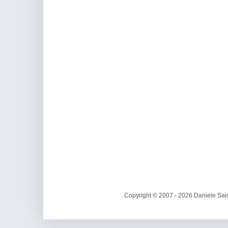
Copyright © 2007 - 2026 Daniele Sais