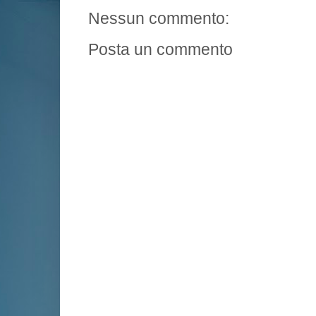
Nessun commento:
Posta un commento