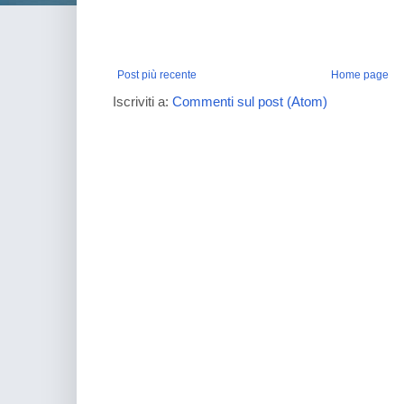
Post più recente
Home page
Iscriviti a:
Commenti sul post (Atom)