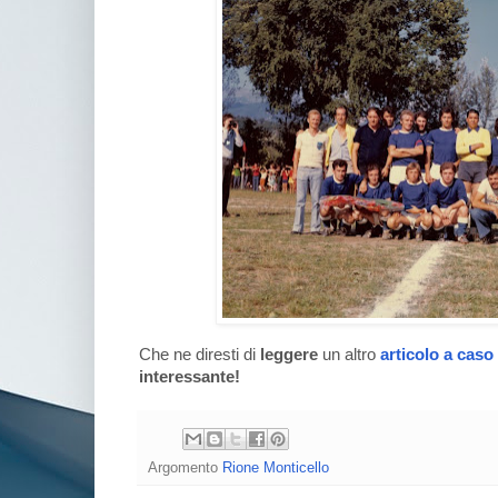
Che ne diresti di
leggere
un altro
articolo a caso
interessante!
Argomento
Rione Monticello