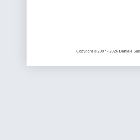
Copyright © 2007 - 2026 Daniele Sais