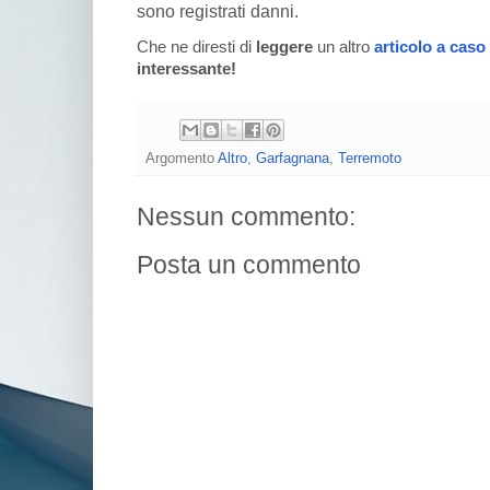
sono registrati danni.
Che ne diresti di
leggere
un altro
articolo a caso
interessante!
Argomento
Altro
,
Garfagnana
,
Terremoto
Nessun commento:
Posta un commento