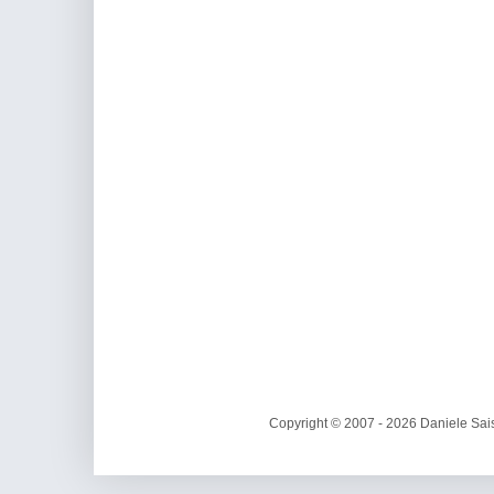
Copyright © 2007 - 2026 Daniele Sais