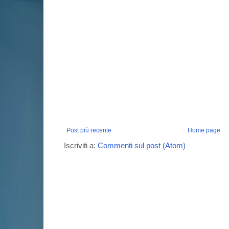
Post più recente
Home page
Iscriviti a:
Commenti sul post (Atom)