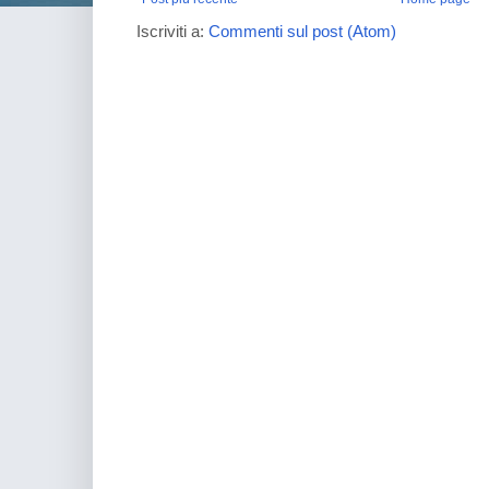
Iscriviti a:
Commenti sul post (Atom)