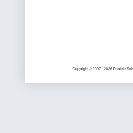
Copyright © 2007 - 2026 Daniele Sais