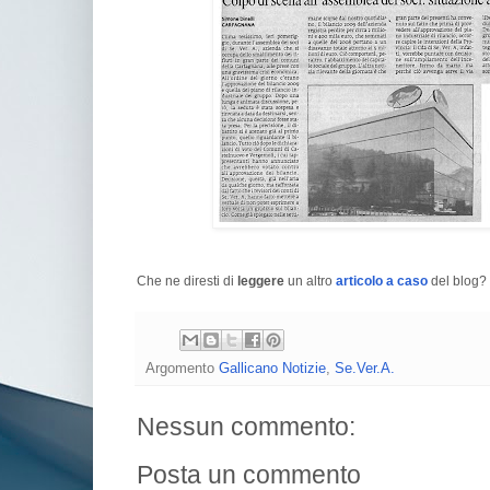
Che ne diresti di
leggere
un altro
articolo a caso
del blog? 
Argomento
Gallicano Notizie
,
Se.Ver.A.
Nessun commento:
Posta un commento