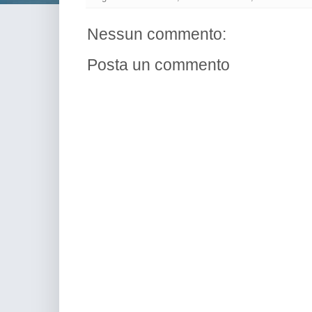
Nessun commento:
Posta un commento