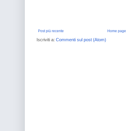
Post più recente
Home page
Iscriviti a:
Commenti sul post (Atom)