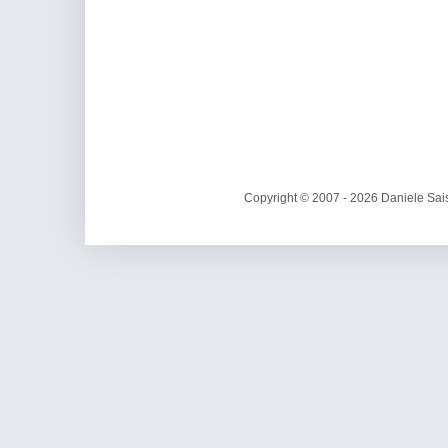
Copyright © 2007 - 2026 Daniele Sais