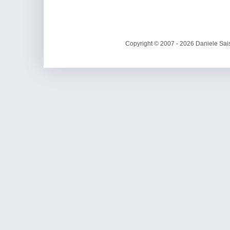
Copyright © 2007 - 2026 Daniele Sais