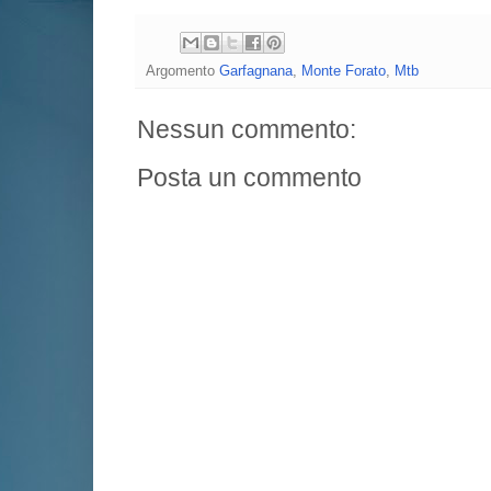
Argomento
Garfagnana
,
Monte Forato
,
Mtb
Nessun commento:
Posta un commento