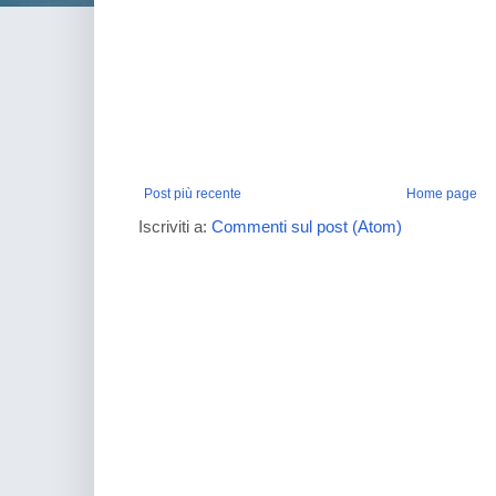
Post più recente
Home page
Iscriviti a:
Commenti sul post (Atom)