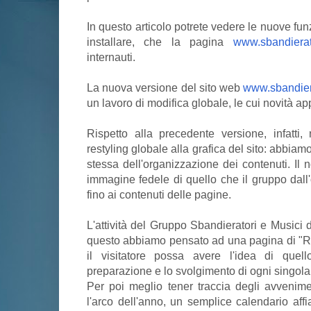
In questo articolo potrete vedere le nuove fun
installare, che la pagina
www.sbandierato
internauti.
La nuova versione del sito web
www.sbandiera
un lavoro di modifica globale, le cui novità ap
Rispetto alla precedente versione, infatt
restyling globale alla grafica del sito: abbiamo
stessa dell'organizzazione dei contenuti. Il 
immagine fedele di quello che il gruppo dall
fino ai contenuti delle pagine.
L'attività del Gruppo Sbandieratori e Musici d
questo abbiamo pensato ad una pagina di "Res
il visitatore possa avere l'idea di que
preparazione e lo svolgimento di ogni singola
Per poi meglio tener traccia degli avvenim
l'arco dell'anno, un semplice calendario a