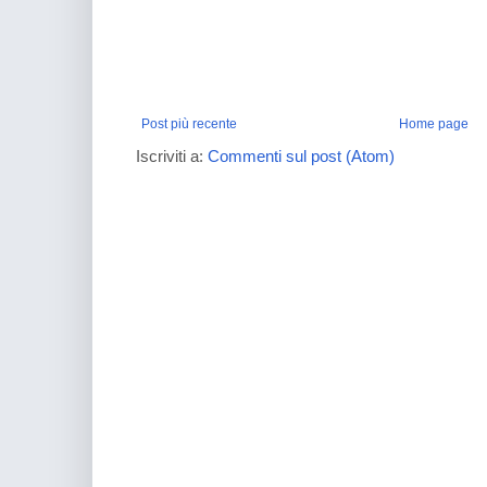
Post più recente
Home page
Iscriviti a:
Commenti sul post (Atom)