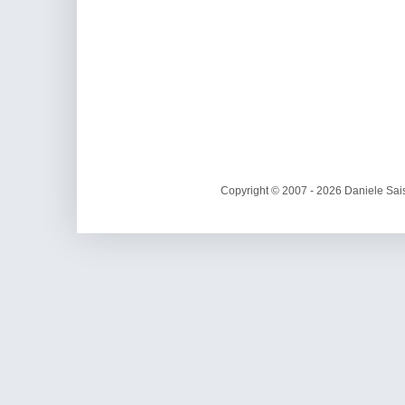
Copyright © 2007 - 2026 Daniele Sais