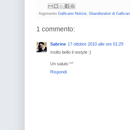
Argomento
Gallicano Notizie
,
Sbandieratori di Gallica
1 commento:
Sabrine
17 ottobre 2010 alle ore 01:29
molto bello il restyle :)
Un saluto ^^
Rispondi