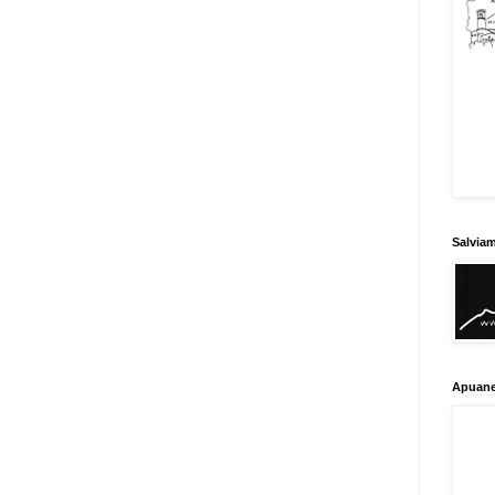
Salvia
Apuane