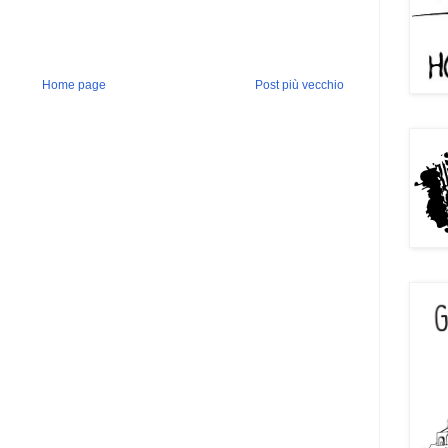
Home page
Post più vecchio