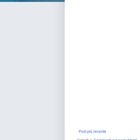
Post più recente