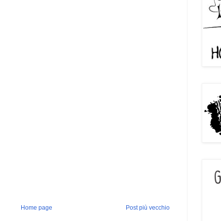
Home page
Post più vecchio