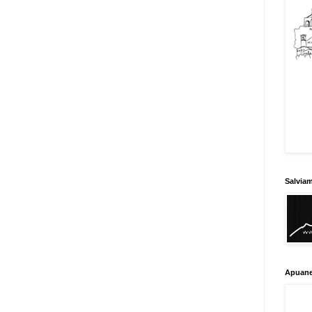
Salvia
Apuane