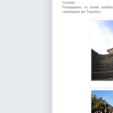
Crocette.
Proseguiamo su strada asfaltat
continuiamo per Trassilico.