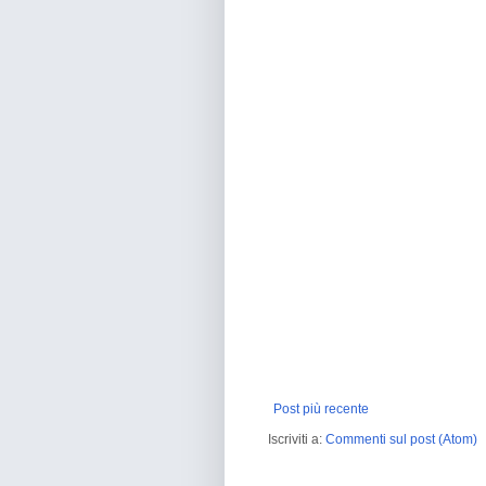
Post più recente
Iscriviti a:
Commenti sul post (Atom)