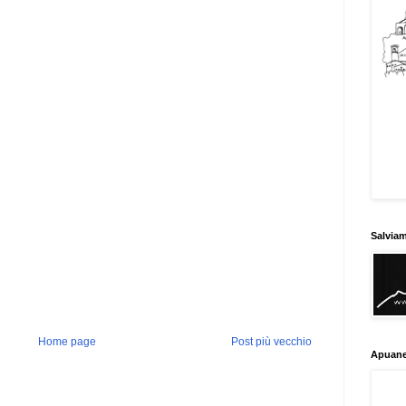
Salvia
Home page
Post più vecchio
Apuane