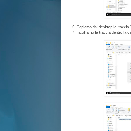
6. Copiamo dal desktop la traccia
7. Incolliamo la traccia dentro la c