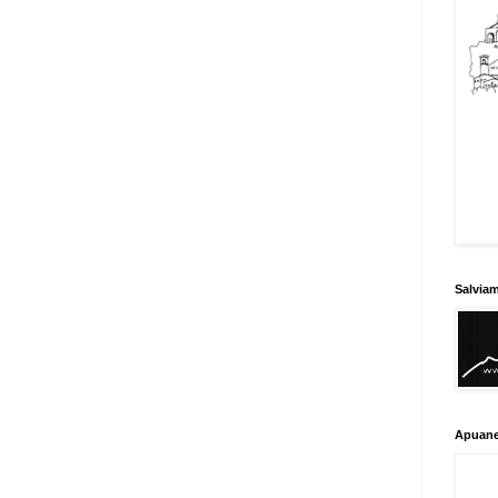
Salvia
Apuane