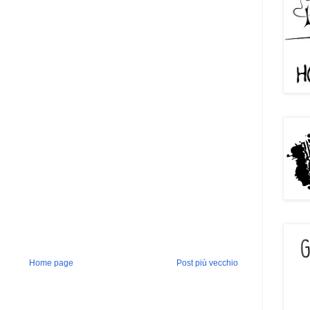
Home page
Post più vecchio