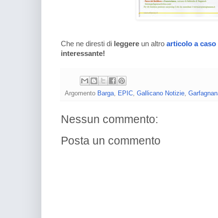
Che ne diresti di
leggere
un altro
articolo a caso
interessante!
Argomento
Barga
,
EPIC
,
Gallicano Notizie
,
Garfagnan
Nessun commento:
Posta un commento