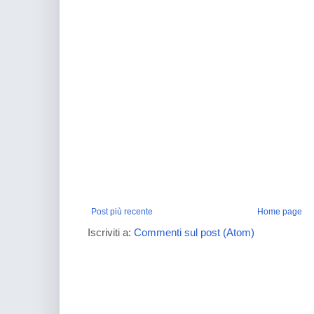
Post più recente
Home page
Iscriviti a:
Commenti sul post (Atom)