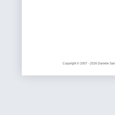
Copyright © 2007 - 2026 Daniele Sais