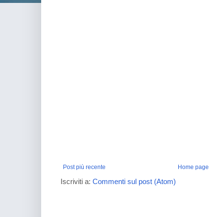
Post più recente
Home page
Iscriviti a:
Commenti sul post (Atom)