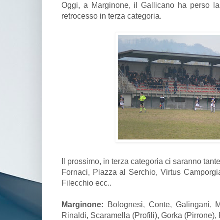
Oggi, a Marginone, il Gallicano ha perso la
retrocesso in terza categoria.
Il prossimo, in terza categoria ci saranno tan
Fornaci, Piazza al Serchio, Virtus Camporgi
Filecchio ecc..
Marginone:
Bolognesi, Conte, Galingani, M
Rinaldi, Scaramella (Profili), Gorka (Pirrone), 