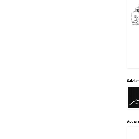
Salvia
Apuane