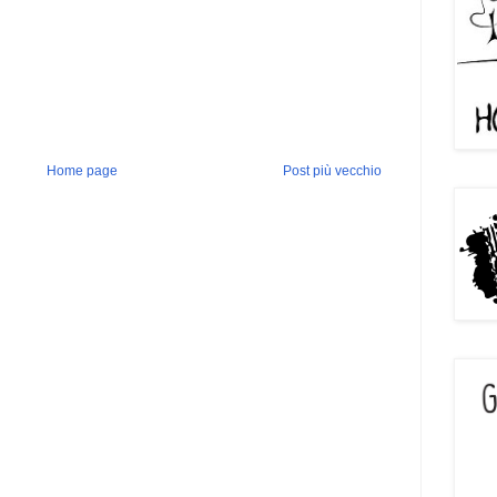
Home page
Post più vecchio