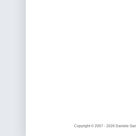
Copyright © 2007 - 2026 Daniele Sais