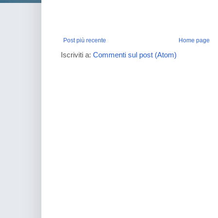
Post più recente
Home page
Iscriviti a:
Commenti sul post (Atom)