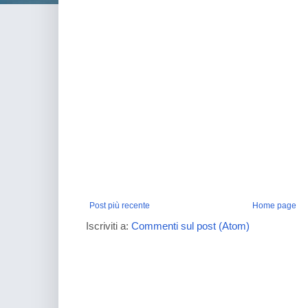
Post più recente
Home page
Iscriviti a:
Commenti sul post (Atom)