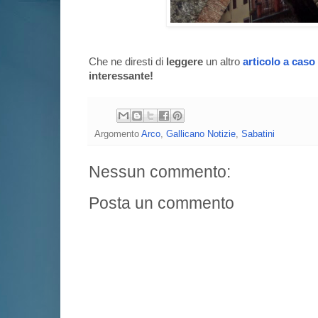
Che ne diresti di
leggere
un altro
articolo a caso
interessante!
Argomento
Arco
,
Gallicano Notizie
,
Sabatini
Nessun commento:
Posta un commento