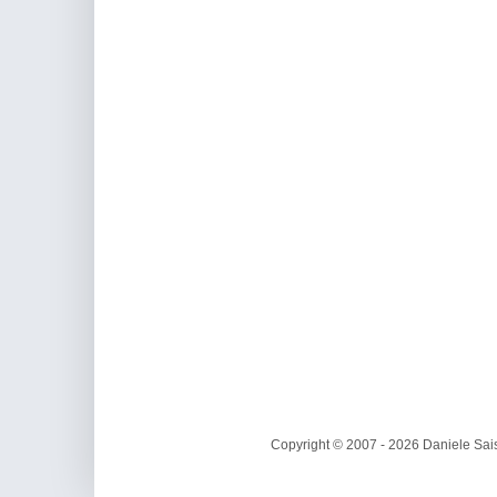
Copyright © 2007 - 2026 Daniele Sais