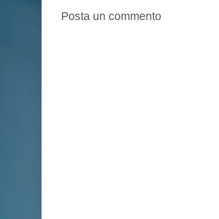
Posta un commento