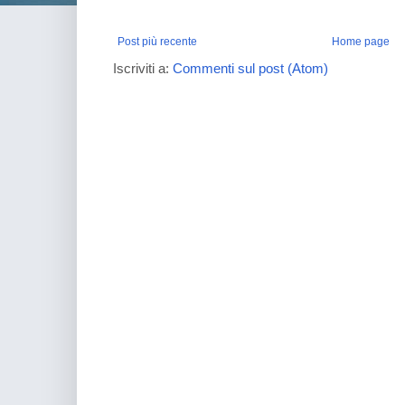
Post più recente
Home page
Iscriviti a:
Commenti sul post (Atom)