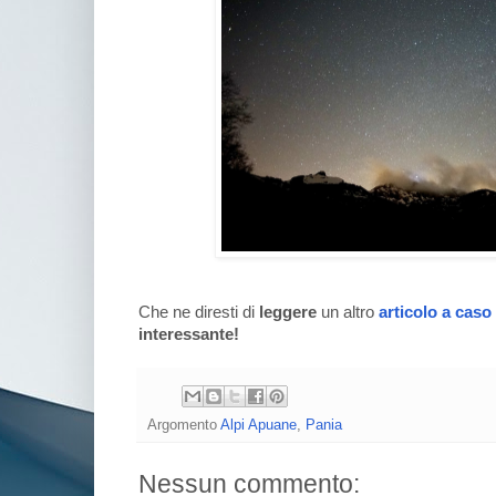
Che ne diresti di
leggere
un altro
articolo a caso
interessante!
Argomento
Alpi Apuane
,
Pania
Nessun commento: