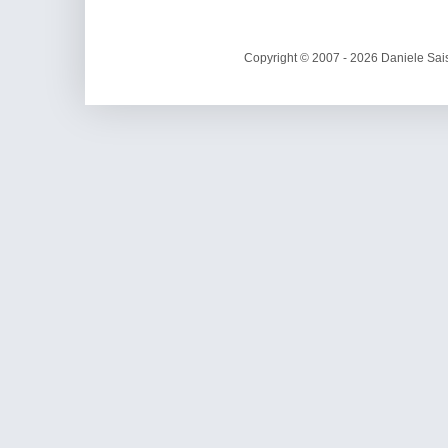
Copyright © 2007 - 2026 Daniele Sais