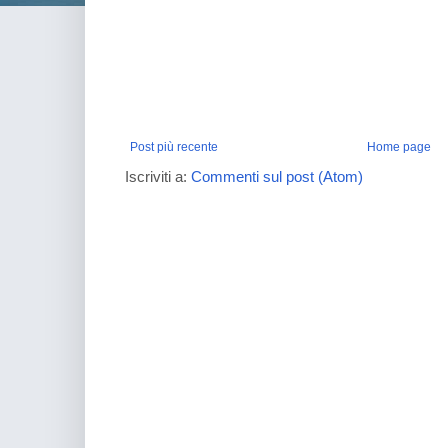
Post più recente
Home page
Iscriviti a:
Commenti sul post (Atom)