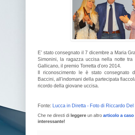
E’ stato consegnato il 7 dicembre a Maria Gr
Simonini, la ragazza uccisa nella notte tra
Gallicano, il premio Torretta d'oro 2014.
Il riconoscimento le è stato consegnato d
Baccini, all'indomani della partecipata fiaccol
ricordo della giovane uccisa.
Fonte:
Lucca in Diretta - Foto di Riccardo Del
Che ne diresti di
leggere
un altro
articolo a caso
interessante!