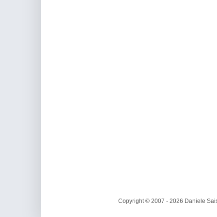
Copyright © 2007 - 2026 Daniele Sais