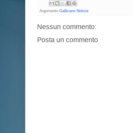
Argomento
Gallicano Notizie
Nessun commento:
Posta un commento