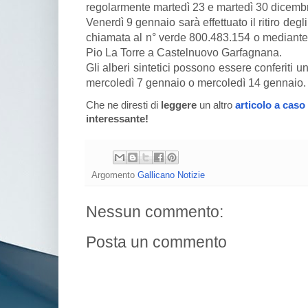
regolarmente martedì 23 e martedì 30 dicemb
Venerdì 9 gennaio sarà effettuato il ritiro degli
chiamata al n° verde 800.483.154 o mediante 
Pio La Torre a Castelnuovo Garfagnana.
Gli alberi sintetici possono essere conferiti uni
mercoledì 7 gennaio o mercoledì 14 gennaio.
Che ne diresti di
leggere
un altro
articolo a caso
interessante!
Argomento
Gallicano Notizie
Nessun commento:
Posta un commento