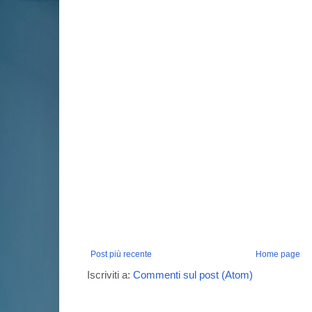
Post più recente
Home page
Iscriviti a:
Commenti sul post (Atom)