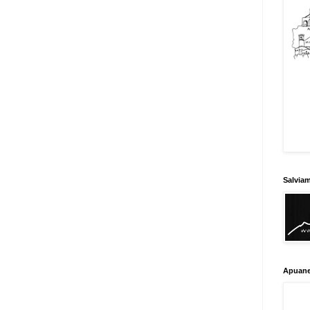
Salvia
Apuane