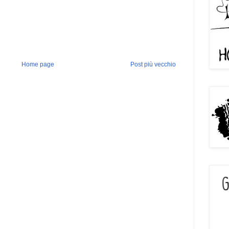
Home page
Post più vecchio