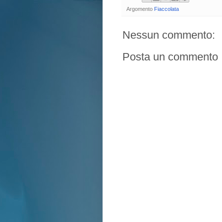
Argomento
Fiaccolata
Nessun commento:
Posta un commento