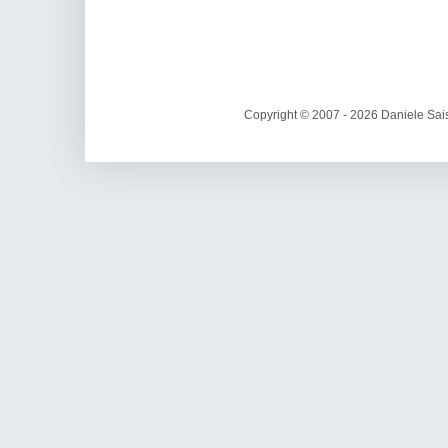
Copyright © 2007 - 2026 Daniele Sais