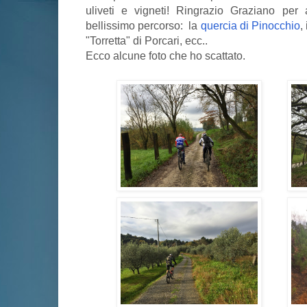
uliveti e vigneti! Ringrazio Graziano per
bellissimo percorso: la
quercia di Pinocchio
,
"Torretta" di Porcari, ecc..
Ecco alcune foto che ho scattato.