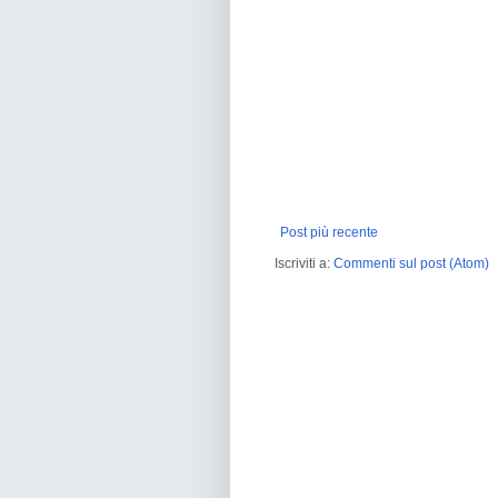
Post più recente
Iscriviti a:
Commenti sul post (Atom)