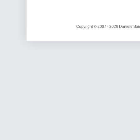
Copyright © 2007 - 2026 Daniele Sais