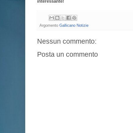
interessante!
Argomento
Gallicano Notizie
Nessun commento:
Posta un commento