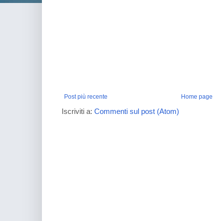
Post più recente
Home page
Iscriviti a:
Commenti sul post (Atom)