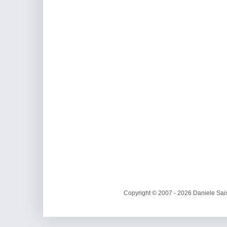
Copyright © 2007 - 2026 Daniele Sais