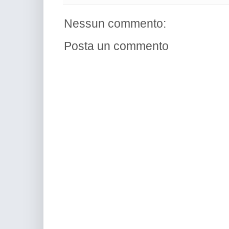
Nessun commento:
Posta un commento