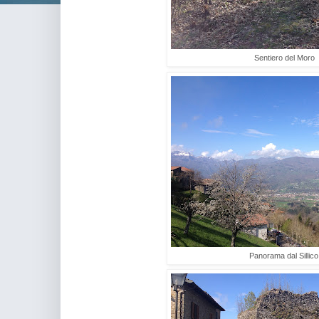
Sentiero del Moro
Panorama dal Sillico