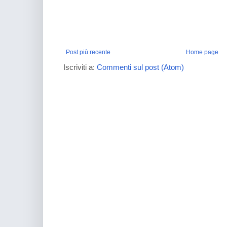
Post più recente
Home page
Iscriviti a:
Commenti sul post (Atom)