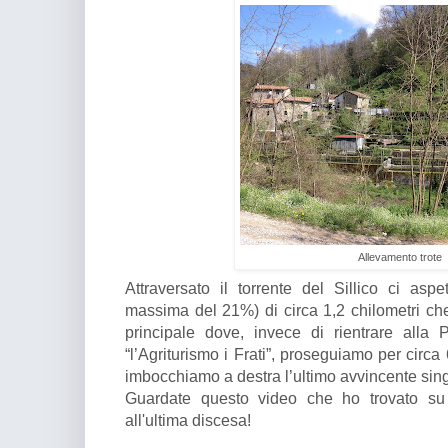
Allevamento trote
Attraversato il torrente del Sillico ci as
massima del 21%) di circa 1,2 chilometri che 
principale dove, invece di rientrare alla 
“l’Agriturismo i Frati”, proseguiamo per circa
imbocchiamo a destra l’ultimo avvincente sing
Guardate questo video che ho trovato su y
all'ultima discesa!