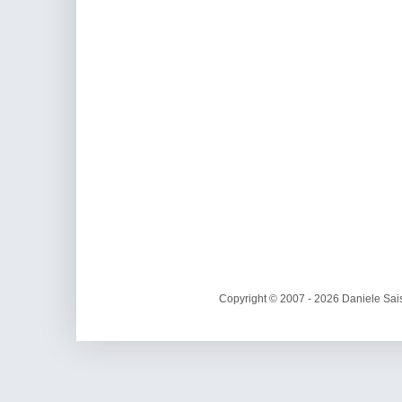
Copyright © 2007 - 2026 Daniele Sais