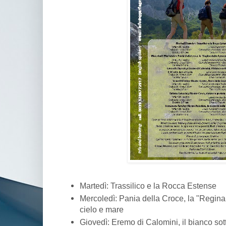
Martedì: Trassilico e la Rocca Estense
Mercoledì: Pania della Croce, la "Regina 
cielo e mare
Giovedì: Eremo di Calomini, il bianco sott