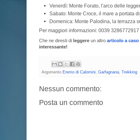
Venerdì: Monte Forato, l'arco delle legg
Sabato: Monte Croce, il mare a portata d
Domenica: Monte Palodina, la terrazza s
Per maggiori informazioni: 0039 3286772917 
Che ne diresti di
leggere
un altro
articolo a caso
interessante!
Argomento
Eremo di Calomini
,
Garfagnana
,
Trekking
Nessun commento:
Posta un commento