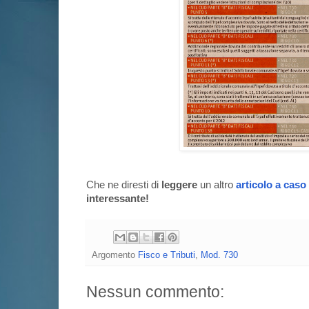
Che ne diresti di
leggere
un altro
articolo a caso
interessante!
Argomento
Fisco e Tributi
,
Mod. 730
Nessun commento: