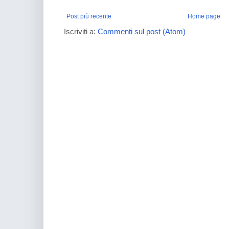
Post più recente
Home page
Iscriviti a:
Commenti sul post (Atom)