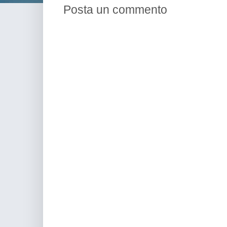
Posta un commento