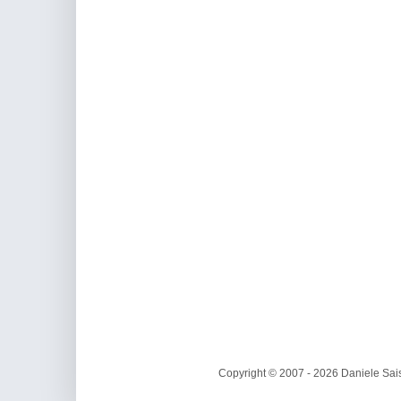
Copyright © 2007 - 2026 Daniele Sais