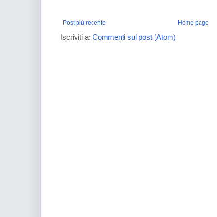
Post più recente
Home page
Iscriviti a:
Commenti sul post (Atom)