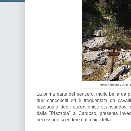
Inizio sentiero CAI n. 
La prima parte del sentiero, molto bella da pe
due cancelletti ed è frequentata da cavall
passaggio degli escursionisti scansandosi 
dalla "Piazzola" a Cardoso, presenta invec
necessario scendere dalla bicicletta.