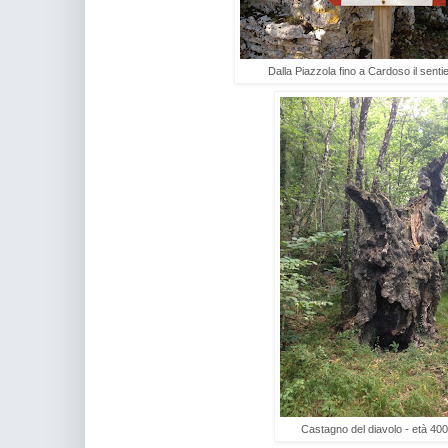
Dalla Piazzola fino a Cardoso il sentier
Castagno del diavolo - età 400