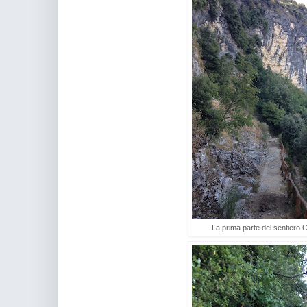
La prima parte del sentiero C