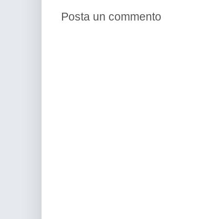
Posta un commento