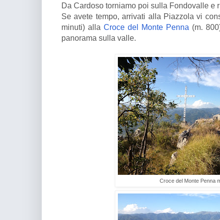
Da Cardoso torniamo poi sulla Fondovalle e r
Se avete tempo, arrivati alla Piazzola vi cons
minuti) alla
Croce del Monte Penna
(m. 800)
panorama sulla valle.
Croce del Monte Penna 