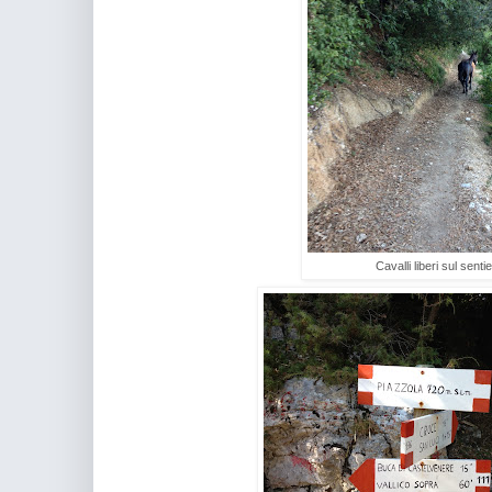
Cavalli liberi sul senti