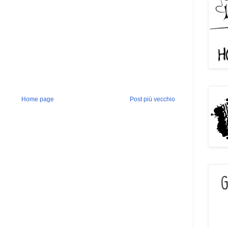
Home page
Post più vecchio