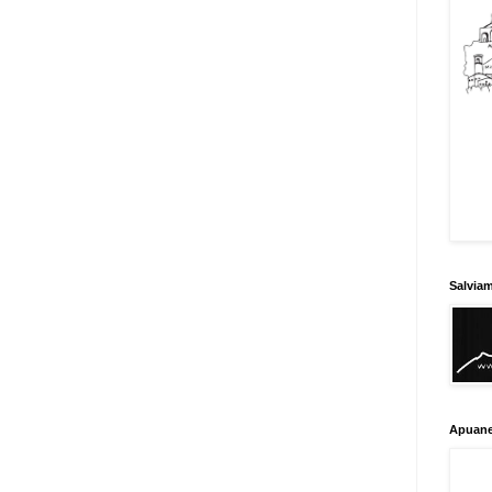
Salvia
Apuane