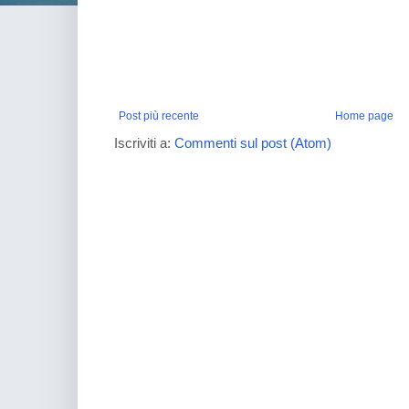
Post più recente
Home page
Iscriviti a:
Commenti sul post (Atom)