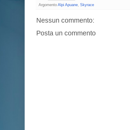
Argomento
Alpi Apuane
,
Skyrace
Nessun commento:
Posta un commento