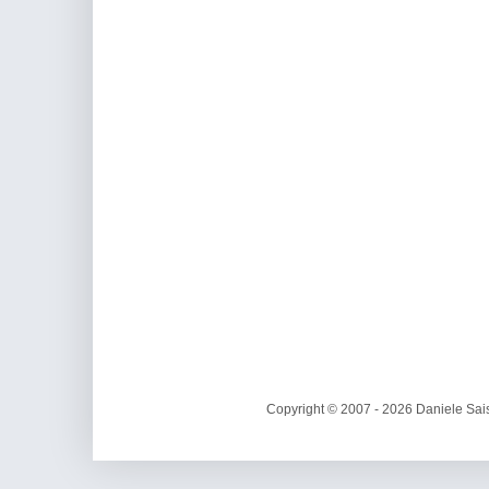
Copyright © 2007 - 2026 Daniele Sais