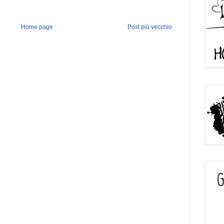
Home page
Post più vecchio