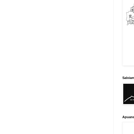
Salvia
Apuane