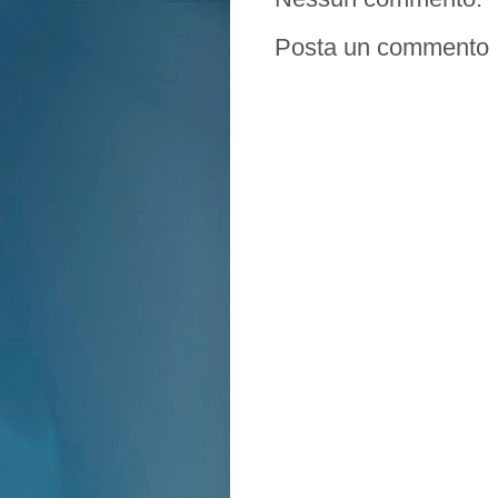
Posta un commento